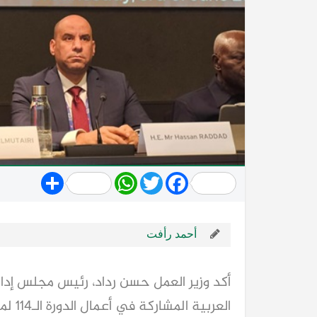
Share
WhatsApp
Twitter
Facebook
أحمد رأفت
أكد وزير العمل حسن رداد، رئيس مجلس إدا
العرب