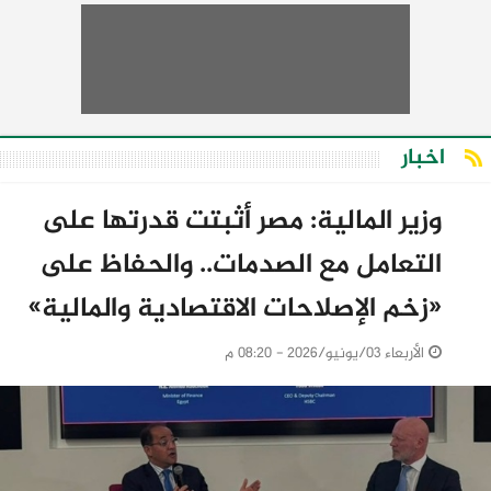
اخبار
وزير المالية: مصر أثبتت قدرتها على
التعامل مع الصدمات.. والحفاظ على
«زخم الإصلاحات الاقتصادية والمالية»
الأربعاء 03/يونيو/2026 - 08:20 م