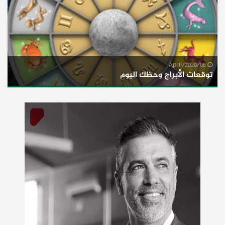
06/April/2020
توقعات الأبراج وحظك اليوم