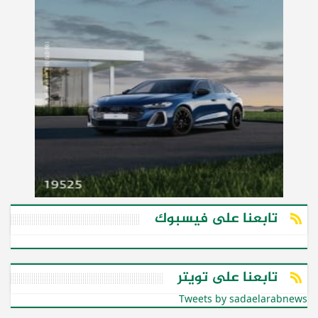
تابعنا على فيسبوك
تابعنا على تويتر
Tweets by sadaelarabnews