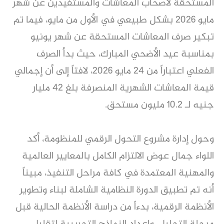
المستحقة لأصحاب المعاشات والمستفيدين عن شهر
مايو 2026 بشكل طبيعي في الأول من مايو، فيما تم
تبكير صرف المعاشات المستحقة عن شهر يونيو
بمناسبة عيد الأضحي المبارك، حيث بدأ الصرف
الفعلي اعتباراً من 24 مايو 2026، لافتاً إلى أن إجمالي
قيمة المعاشات الشهرية المنصرفة بلغ 42 مليار
جنيه لـ 10.2 مليون مستحق.
وحول إدارة مشروع التحول الرقمي للمنظومة، أكد
اللواء جمال عوض الالتزام الكامل بالمعايير العالمية
والمهنية المعتمدة في كافة مراحل التنفيذ، مبيناً
أنه تم تطبيق الدورة النظامية الشاملة لبناء وتطوير
الأنظمة الرقمية، بدءاً من دراسة الأنظمة الحالية قبل