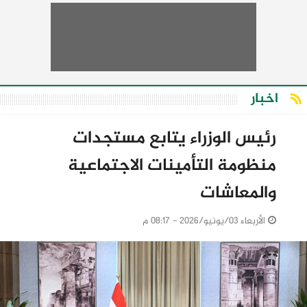
اخبار
رئيس الوزراء يتابع مستجدات
منظومة التأمينات الاجتماعية
والمعاشات
الأربعاء 03/يونيو/2026 - 08:17 م