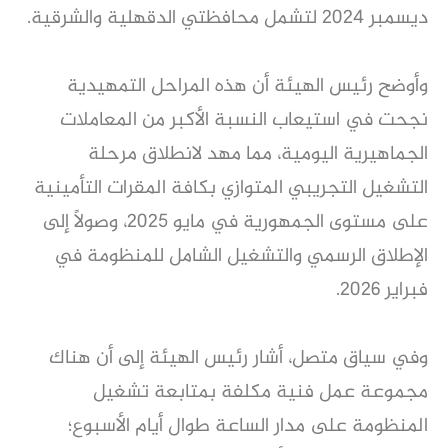
ديسمبر 2024 لتشمل محافظتي الدقهلية والشرقية.
وأوضح رئيس الهيئة أن هذه المراحل التمهيدية
نجحت في استيعاب النسبة الأكبر من المعاملات
الجماهيرية اليومية، مما مهد لانطلاق مرحلة
التشغيل التجريبي المتوازي بكافة المقرات التأمينية
على مستوى الجمهورية في مايو 2025، وصولاً إلى
الإطلاق الرسمي والتشغيل الشامل للمنظومة في
فبراير 2026.
وفي سياق متصل، أشار رئيس الهيئة إلى أن هناك
مجموعة عمل فنية مكلفة بمتابعة تشغيل
المنظومة على مدار الساعة طوال أيام الأسبوع؛