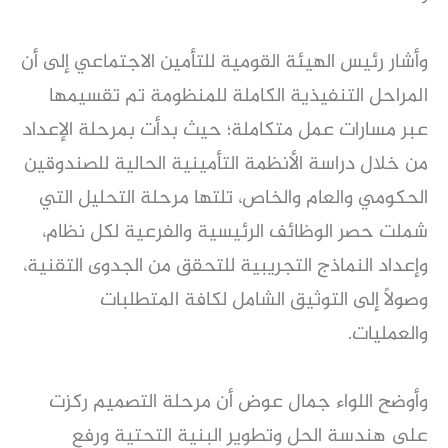
وأشار رئيس الهيئة القومية للتأمين الاجتماعي إلى أن
المراحل التنفيذية الكاملة للمنظومة تم تقسيمها
عبر مسارات عمل متكاملة؛ حيث بدأت بمرحلة الإعداد
من خلال دراسة الأنظمة التأمينية الحالية للصندوقين
الحكومي والعام والخاص، تلتها مرحلة التحليل التي
شملت حصر الوظائف الرئيسية والفرعية لكل نظام،
وإعداد النماذج التجريبية للتحقق من الجدوى التقنية،
وصولاً إلى التوثيق الشامل لكافة المتطلبات
والعمليات.
وأوضح اللواء جمال عوض أن مرحلة التصميم ركزت
على هندسة الحل وتطوير البنية التحتية ورفع