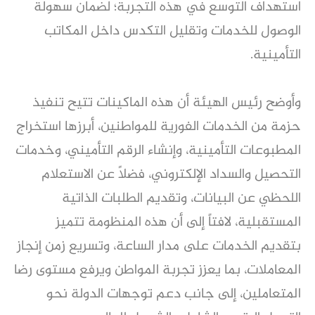
استهداف التوسع في هذه التجربة؛ لضمان سهولة
الوصول للخدمات وتقليل التكدس داخل المكاتب
التأمينية.
وأوضح رئيس الهيئة أن هذه الماكينات تتيح تنفيذ
حزمة من الخدمات الفورية للمواطنين، أبرزها استخراج
المطبوعات التأمينية، وإنشاء الرقم التأميني، وخدمات
التحصيل والسداد الإلكتروني، فضلاً عن الاستعلام
اللحظي عن البيانات، وتقديم الطلبات الذاتية
المستقبلية، لافتاً إلى أن هذه المنظومة تتميز
بتقديم الخدمات على مدار الساعة، وتسريع زمن إنجاز
المعاملات، بما يعزز تجربة المواطن ويرفع مستوى رضا
المتعاملين، إلى جانب دعم توجهات الدولة نحو