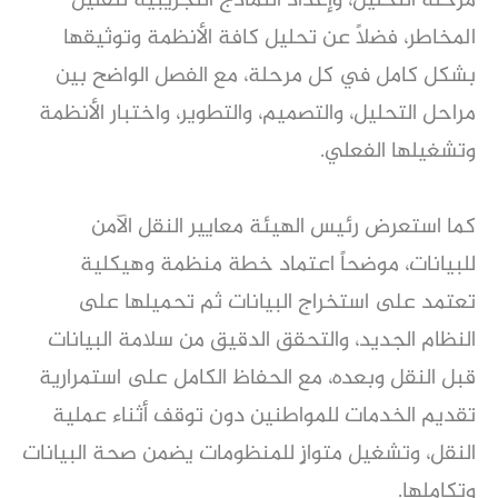
مرحلة التحليل، وإعداد النماذج التجريبية لتقليل
المخاطر، فضلاً عن تحليل كافة الأنظمة وتوثيقها
بشكل كامل في كل مرحلة، مع الفصل الواضح بين
مراحل التحليل، والتصميم، والتطوير، واختبار الأنظمة
وتشغيلها الفعلي.
كما استعرض رئيس الهيئة معايير النقل الآمن
للبيانات، موضحاً اعتماد خطة منظمة وهيكلية
تعتمد على استخراج البيانات ثم تحميلها على
النظام الجديد، والتحقق الدقيق من سلامة البيانات
قبل النقل وبعده، مع الحفاظ الكامل على استمرارية
تقديم الخدمات للمواطنين دون توقف أثناء عملية
النقل، وتشغيل متوازٍ للمنظومات يضمن صحة البيانات
وتكاملها.