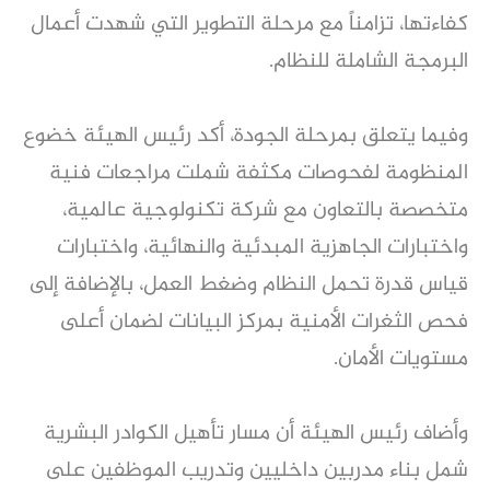
كفاءتها، تزامناً مع مرحلة التطوير التي شهدت أعمال
البرمجة الشاملة للنظام.
وفيما يتعلق بمرحلة الجودة، أكد رئيس الهيئة خضوع
المنظومة لفحوصات مكثفة شملت مراجعات فنية
متخصصة بالتعاون مع شركة تكنولوجية عالمية،
واختبارات الجاهزية المبدئية والنهائية، واختبارات
قياس قدرة تحمل النظام وضغط العمل، بالإضافة إلى
فحص الثغرات الأمنية بمركز البيانات لضمان أعلى
مستويات الأمان.
وأضاف رئيس الهيئة أن مسار تأهيل الكوادر البشرية
شمل بناء مدربين داخليين وتدريب الموظفين على