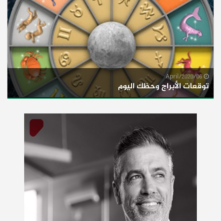
06/April/2020
توقعات الأبراج وحظك اليوم