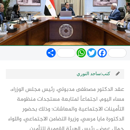
Share
WhatsApp
Twitter
Facebook
كتب:ساجد النوري
عقد الدكتور مصطفى مدبولي، رئيس مجلس الوزراء،
مساء اليوم، اجتماعاً لمتابعة مستجدات منظومة
التأمينات الاجتماعية والمعاشات؛ وذلك بحضور
الدكتورة مايا مرسي، وزيرة التضامن الاجتماعي، واللواء
جمال عوض، رئيس الهيئة القومية للتأمين