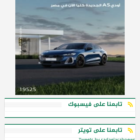
تابعنا على فيسبوك
تابعنا على تويتر