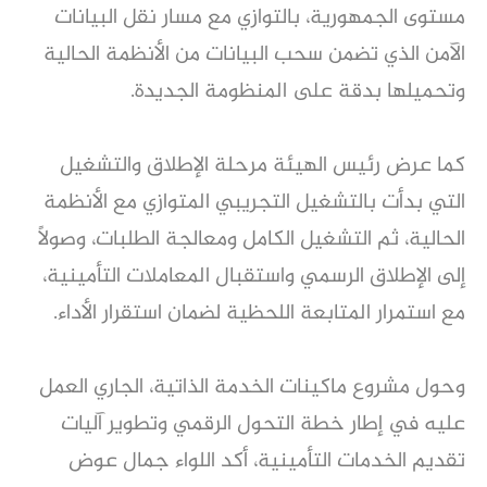
مستوى الجمهورية، بالتوازي مع مسار نقل البيانات
الآمن الذي تضمن سحب البيانات من الأنظمة الحالية
وتحميلها بدقة على المنظومة الجديدة.
كما عرض رئيس الهيئة مرحلة الإطلاق والتشغيل
التي بدأت بالتشغيل التجريبي المتوازي مع الأنظمة
الحالية، ثم التشغيل الكامل ومعالجة الطلبات، وصولاً
إلى الإطلاق الرسمي واستقبال المعاملات التأمينية،
مع استمرار المتابعة اللحظية لضمان استقرار الأداء.
وحول مشروع ماكينات الخدمة الذاتية، الجاري العمل
عليه في إطار خطة التحول الرقمي وتطوير آليات
تقديم الخدمات التأمينية، أكد اللواء جمال عوض