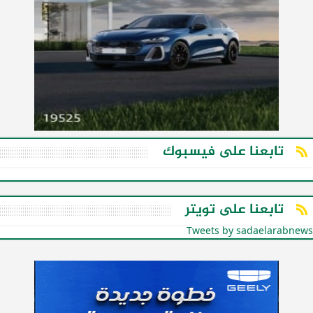
تابعنا على فيسبوك
تابعنا على تويتر
Tweets by sadaelarabnews