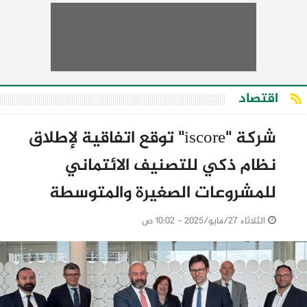
اقتصاد
شركة "iscore" توقع اتفاقية لإطلاق
نظام ذكي للتصنيف الائتماني
للمشروعات الصغيرة والمتوسطة
الثلاثاء 27/مايو/2025 - 10:02 ص