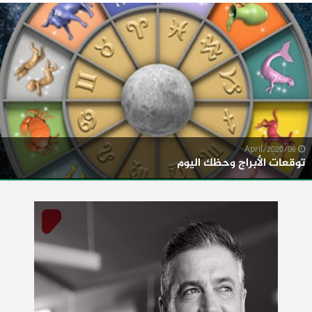
06/April/2020
توقعات الأبراج وحظك اليوم