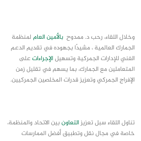
وخلال اللقاء، رحب د. ممدوح
بالأمين العام
لمنظمة
الجمارك العالمية ، مشيدًا بجهوده في تقديم الدعم
الفني للإدارات الجمركية وتسهيل
الإجراءات
على
المتعاملين مع الجمارك، بما يسهم في تقليل زمن
الإفراج الجمركي وتعزيز قدرات المخلصين الجمركيين.
تناول اللقاء سبل تعزيز
التعاون
بين الاتحاد والمنظمة،
خاصة في مجال نقل وتطبيق أفضل الممارسات