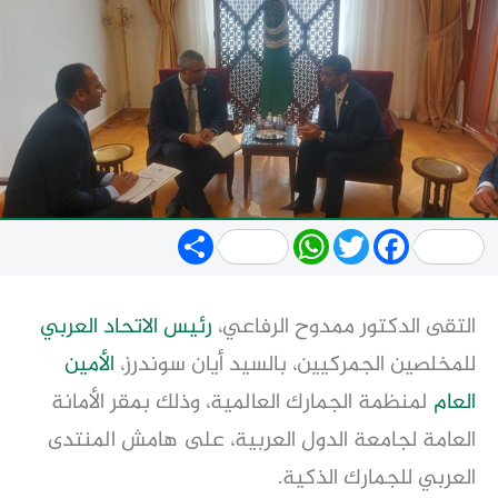
Share
WhatsApp
Twitter
Facebook
التقى الدكتور ممدوح الرفاعي،
رئيس الاتحاد العربي
للمخلصين الجمركيين، بالسيد أيان سوندرز،
الأمين
العام
لمنظمة الجمارك العالمية، وذلك بمقر الأمانة
العامة لجامعة الدول العربية، على هامش المنتدى
العربي للجمارك الذكية.