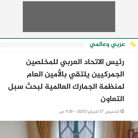
عربي وعالمي
رئيس الاتحاد العربي للمخلصين
الجمركيين يلتقي بالأمين العام
لمنظمة الجمارك العالمية لبحث سبل
التعاون
الخميس 27/فبراير/2025 - 11:39 ص