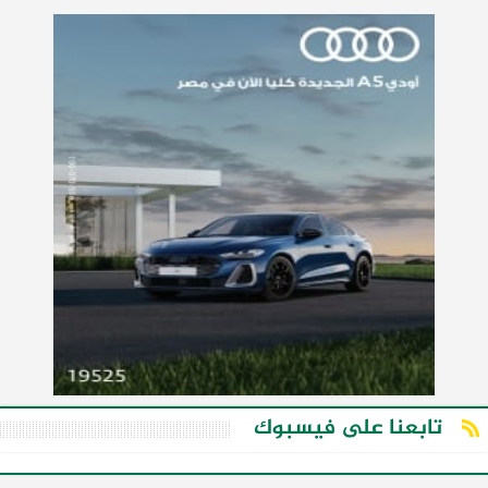
تابعنا على فيسبوك