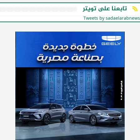
تابعنا على تويتر
Tweets by sadaelarabnews