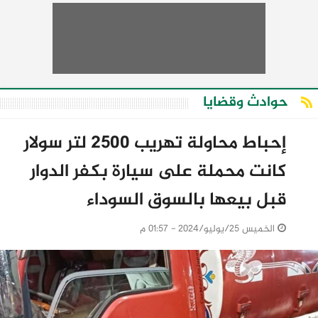
حوادث وقضايا
إحباط محاولة تهريب 2500 لتر سولار
كانت محملة على سيارة بكفر الدوار
قبل بيعها بالسوق السوداء
الخميس 25/يوليو/2024 - 01:57 م