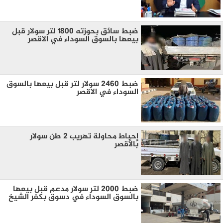
ضبط سائق بحوزته 1800 لتر سولار قبل
بيعها بالسوق السوداء في الاقصر
ضبط 2460 سولار لتر قبل بيعها بالسوق
السوداء في الاقصر
إحباط محاولة تهريب 2 طن سولار
بالأقصر
ضبط 2000 لتر سولار مدعم قبل بيعها
بالسوق السوداء في دسوق بكفر الشيخ