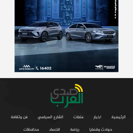
الرئيسية
اخبار
ملفات
الشارع السياسي
فن وثقافة
حوادث وقضايا
رياضة
اقتصاد
محافظات