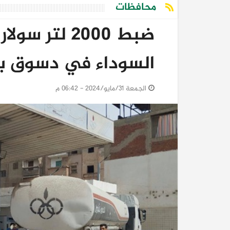
محافظات
ضبط 2000 لت
السوداء في دسوق بك
الجمعة 31/مايو/2024 - 06:42 م