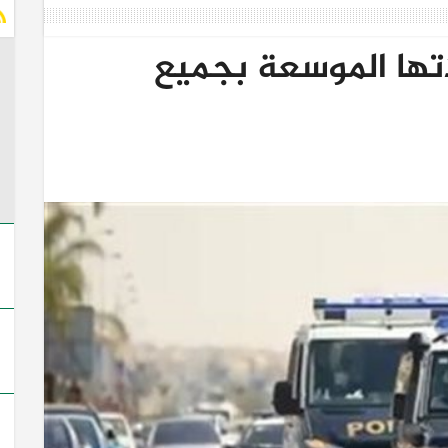
تها الموسعة بجميع