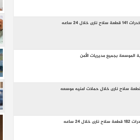
ية الموسعة بجميع مديريات الأمن