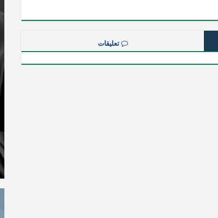
تعليقات