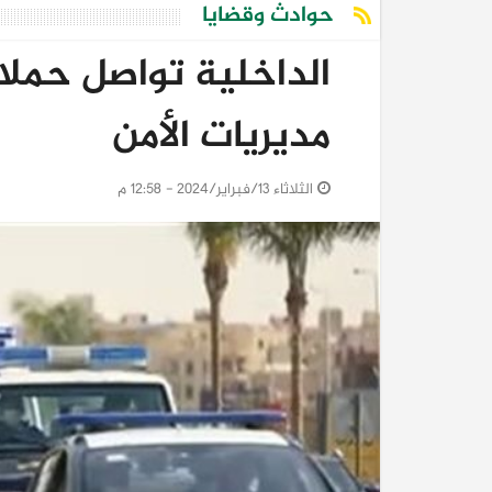
حوادث وقضايا
الداخلية تواصل حملا
مديريات الأمن
الثلاثاء 13/فبراير/2024 - 12:58 م