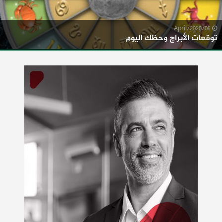
06/April/2020
توقعات الأبراج وحظك اليوم