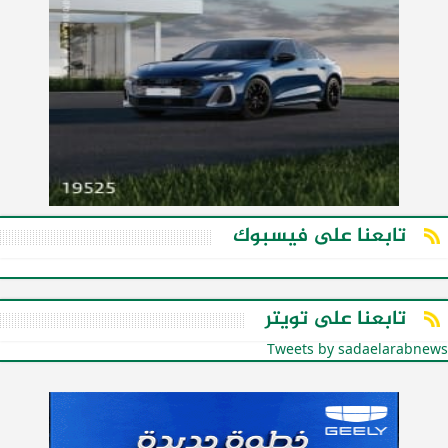
تابعنا على فيسبوك
تابعنا على تويتر
Tweets by sadaelarabnews