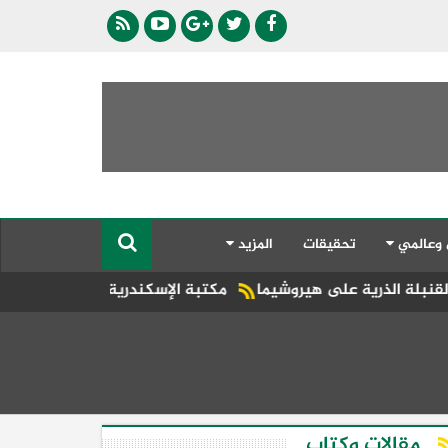
 وعالمي
تحقيقات
المزيد
مكتبة الإسكندرية تفتتح الدورة الثالثة والعشرين من
مقالات وكتاب