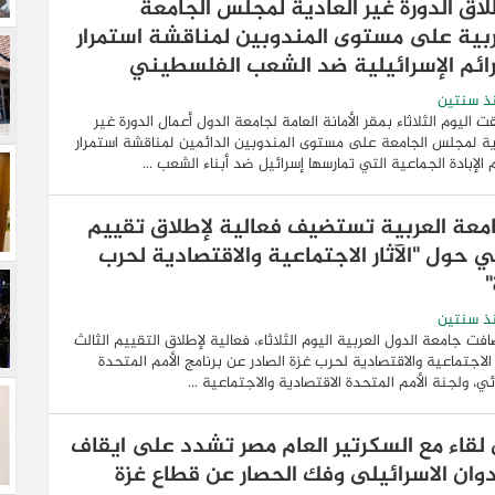
لاق الدورة غير العادية لمجلس الجامعة
ربية على مستوى المندوبين لمناقشة استمرار
رائم الإسرائيلية ضد الشعب الفلسطيني
ذ سنتين
ت اليوم الثلاثاء بمقر الأمانة العامة لجامعة الدول أعمال الدورة غير
ية لمجلس الجامعة على مستوى المندوبين الدائمين لمناقشة استمرار
 الإبادة الجماعية التي تمارسها إسرائيل ضد أبناء الشعب ...
امعة العربية تستضيف فعالية لإطلاق تقييم
ي حول "الآثار الاجتماعية والاقتصادية لحرب
"
ذ سنتين
فت جامعة الدول العربية اليوم الثلاثاء، فعالية لإطلاق التقييم الثالث
ر الاجتماعية والاقتصادية لحرب غزة الصادر عن برنامج الأمم المتحدة
ائي، ولجنة الأمم المتحدة الاقتصادية والاجتماعية ...
لقاء مع السكرتير العام مصر تشدد على ايقاف
دوان الاسرائيلى وفك الحصار عن قطاع غزة