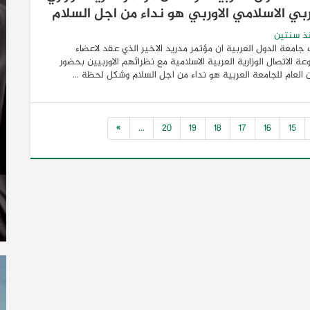
ربي الاسلامي الاوربي هو نداء من اجل السلام
ذ سنتين
جامعة الدول العربية ان مؤتمر مدريد الاخير الذي عقد لاعضاء
ة الاتصال الوزارية العربية الاسلامية مع نظرائهم الاوربيين بحضور
ن العام للجامعة العربية هو نداء من اجل السلام وشكل لحظة ...
»
...
20
19
18
17
16
15