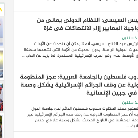
ئيس السيسى: النظام الدولى يعانى من
اجية المعايير إزاء الانتهاكات فى غزة
ذ سنتين
لرئيس عبد الفتاح السيسى، أنه لا يمكن أن نتحدث عن الأزمات
ديات الدولية الراهنة، بدون الحديث عن الأزمة التى تشهدها منطقة
 الأوسط، على وقع الحرب الإسرائيلية المستمرة، لما يزيد عن العام، ...
وب فلسطين بالجامعة العربية: عجز المنظومة
ولية عن وقف الجرائم الإسرائيلية يشكل وصمة
 في جبين الإنسانية
ذ سنتين
لسفير مهند العكلوك مندوب فلسطين الدائم لدى جامعة الدول
ية أن عجز المنظومة الدولية عن وقف هذه الجرائم الإسرائيلية غير
قة الوحشية في التاريخ الحديث، يشكل وصمة عار في جبين
نية، ...