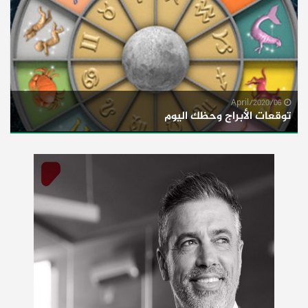
06/April/2020
توقعات الأبراج وحظك اليوم