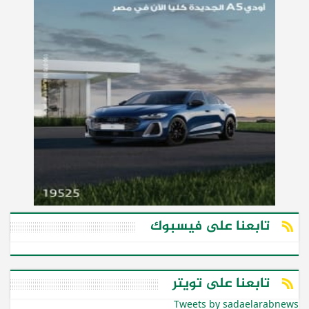
تابعنا على فيسبوك
تابعنا على تويتر
Tweets by sadaelarabnews