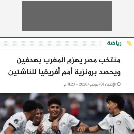
رياضة
منتخب مصر يهزم المغرب بهدفين
ويحصد برونزية أمم أفريقيا للناشئين
الإثنين 01/يونيو/2026 - 11:23 م