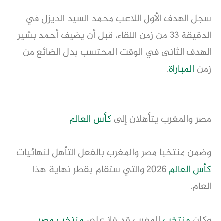
سجل الهدف الأول اللاعب محمد السيد الديزل في
الدقيقة 33 من زمن اللقاء، قبل أن يضيف أحمد بشير
الهدف الثانى في الوقت المحتسب بدل الضائع من
زمن
المباراة
.
مصر والمغرب يتأهلان إلى
كأس العالم
وضمن منتخبا مصر والمغرب بالفعل التأهل لنهائيات
كأس العالم
2026 والتي ستقام بقطر نهاية هذا
العام.
وكان
منتخب
المغرب قد فاز على
منتخب مصر