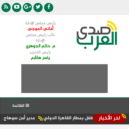
رئيس مجلس الإدارة
أمانى الموجى
نائب رئيس مجلس
الإدارة
م. حاتم الجوهري
رئيس التحرير
ياسر هاشم
القائمة
اخر الأخبار
 حياة طفل بمطار القاهرة الدولي
مدير أمن سوهاج يفاجئ الخدمات