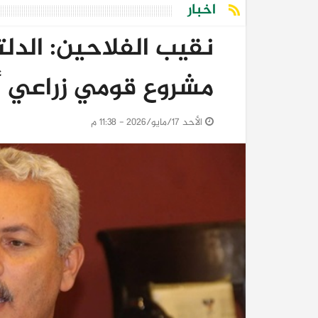
اخبار
نقيب الفلاحين: الدلت
مشروع قومي زراعي أ
الأحد 17/مايو/2026 - 11:38 م