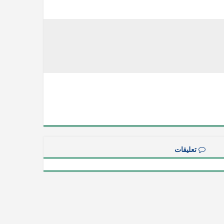
تعليقات