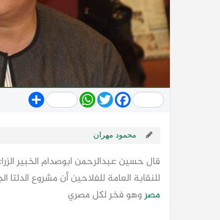
Share
WhatsApp
Twitter
Facebook
محمود مهران
قال حسين عبدالرحمن ابوصدام الخبير الزرا
للنقابة العامة للفلاحين أن مشروع الدلتا 
مصر
وهو فخر لكل مصري