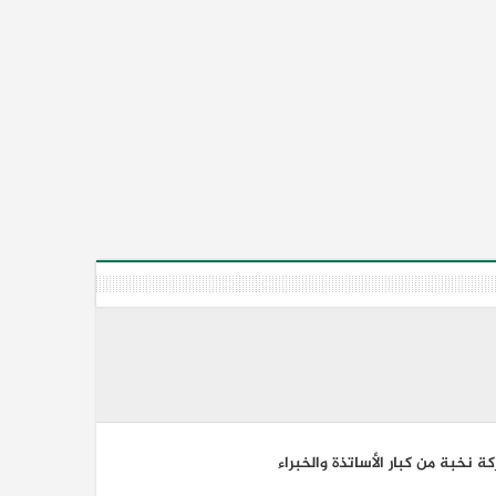
 نخبة من كبار الأساتذة والخبراء