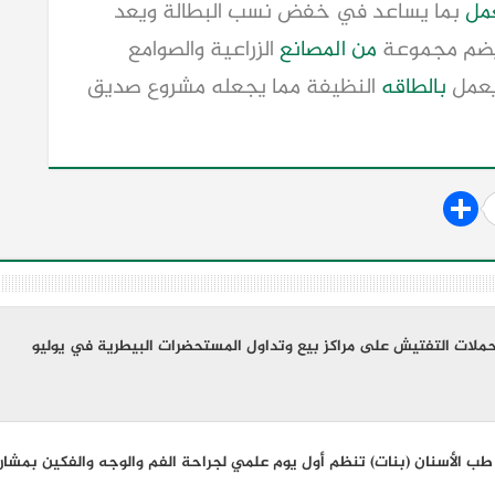
مل
بما يساعد في خفض نسب البطالة ويعد
 يضم مجموعة
من المصانع
الزراعية والصوامع
يعمل
بالطاقه
النظيفة مما يجعله مشروع صديق
 طب الأسنان (بنات) تنظم أول يوم علمي لجراحة الفم والوجه والفكين بمشاركة