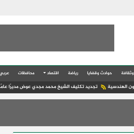
وثقافة
حوادث وقضايا
رياضة
اقتصاد
محافظات
عربي
تجديد تكليف الشيخ محمد مجدي عوض مديرًا عامًا للإدارة العامة 