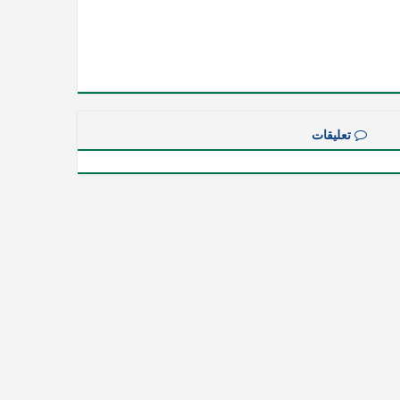
تعليقات