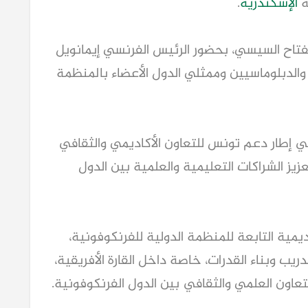
ة
الإسكندرية
.
فتاح السيسي، بحضور الرئيس الفرنسي إيمانويل
والدبلوماسيين وممثلي الدول الأعضاء بالمنظمة
 إطار دعم تونس للتعاون الأكاديمي والثقافي
ز الشراكات التعليمية والعلمية بين الدول
مية التابعة للمنظمة الدولية للفرنكوفونية،
يب وبناء القدرات، خاصة داخل القارة الأفريقية،
تعاون العلمي والثقافي بين الدول الفرنكوفونية.