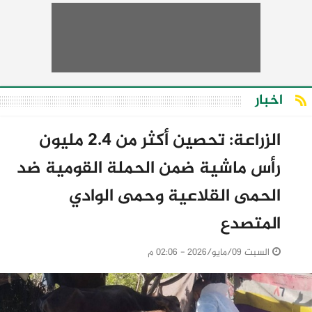
اخبار
الزراعة: تحصين أكثر من 2.4 مليون
رأس ماشية ضمن الحملة القومية ضد
الحمى القلاعية وحمى الوادي
المتصدع
السبت 09/مايو/2026 - 02:06 م