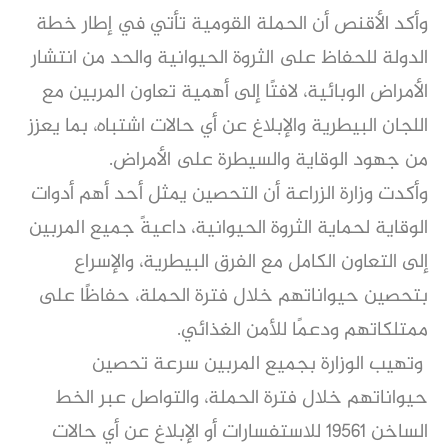
وأكد الأقنص أن الحملة القومية تأتي في إطار خطة
الدولة للحفاظ على الثروة الحيوانية والحد من انتشار
الأمراض الوبائية، لافتًا إلى أهمية تعاون المربين مع
اللجان البيطرية والإبلاغ عن أي حالات اشتباه، بما يعزز
من جهود الوقاية والسيطرة على الأمراض.
وأكدت وزارة الزراعة أن التحصين يمثل أحد أهم أدوات
الوقاية لحماية الثروة الحيوانية، داعيةً جميع المربين
إلى التعاون الكامل مع الفرق البيطرية، والإسراع
بتحصين حيواناتهم خلال فترة الحملة، حفاظًا على
ممتلكاتهم ودعمًا للأمن الغذائي.
وتهيب الوزارة بجميع المربين سرعة تحصين
حيواناتهم خلال فترة الحملة، والتواصل عبر الخط
الساخن 19561 للاستفسارات أو الإبلاغ عن أي حالات