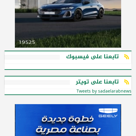
تابعنا على فيسبوك
تابعنا على تويتر
Tweets by sadaelarabnews