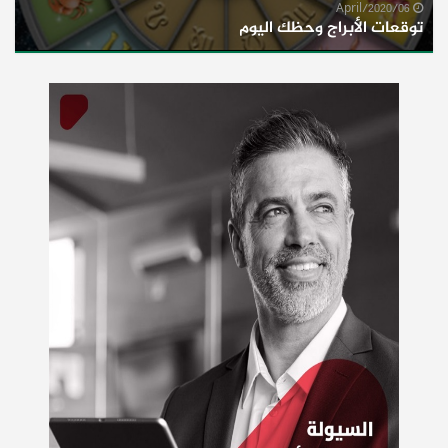
06/April/2020
توقعات الأبراج وحظك اليوم