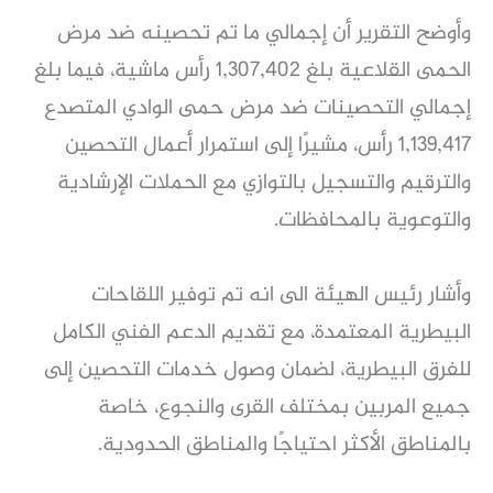
وأوضح التقرير أن إجمالي ما تم تحصينه ضد مرض
الحمى القلاعية بلغ 1,307,402 رأس ماشية، فيما بلغ
إجمالي التحصينات ضد مرض حمى الوادي المتصدع
1,139,417 رأس، مشيرًا إلى استمرار أعمال التحصين
والترقيم والتسجيل بالتوازي مع الحملات الإرشادية
والتوعوية بالمحافظات.
وأشار رئيس الهيئة الى انه تم توفير اللقاحات
البيطرية المعتمدة، مع تقديم الدعم الفني الكامل
للفرق البيطرية، لضمان وصول خدمات التحصين إلى
جميع المربين بمختلف القرى والنجوع، خاصة
بالمناطق الأكثر احتياجًا والمناطق الحدودية.