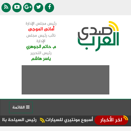
رئيس مجلس الإدارة
أمانى الموجى
نائب رئيس مجلس
الإدارة
م. حاتم الجوهري
رئيس التحرير
ياسر هاشم
القائمة
اخر الأخبار
رئيس السياحة بالشعب الجمهور