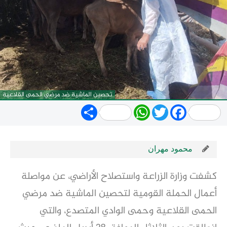
تحصين الماشية ضد مرضي الحمى القلاعية
Share
WhatsApp
Twitter
Facebook
محمود مهران
كشفت وزارة الزراعة واستصلاح الأراضي، عن مواصلة
أعمال الحملة القومية لتحصين الماشية ضد مرضي
الحمى القلاعية وحمى الوادي المتصدع، والتي