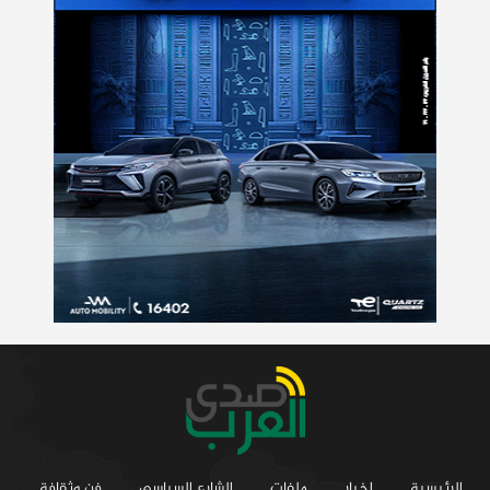
الرئيسية
اخبار
ملفات
الشارع السياسي
فن وثقافة