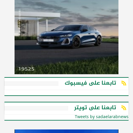
تابعنا على فيسبوك
تابعنا على تويتر
Tweets by sadaelarabnews