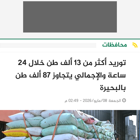
محافظات
توريد أكثر من 13 ألف طن خلال 24
ساعة والإجمالي يتجاوز 87 ألف طن
بالبحيرة
الجمعة 08/مايو/2026 - 02:49 م