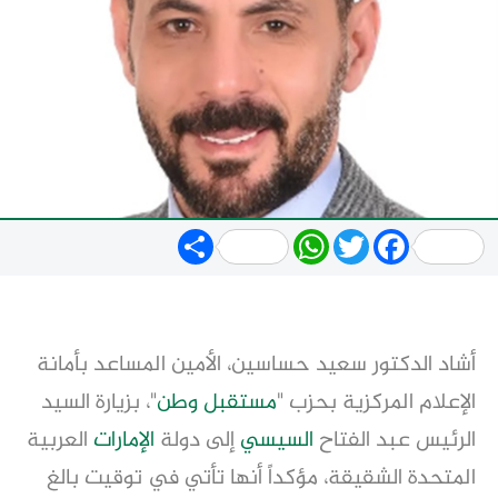
Share
WhatsApp
Twitter
Facebook
أشاد الدكتور سعيد حساسين، الأمين المساعد بأمانة
الإعلام المركزية بحزب "
مستقبل وطن
"، بزيارة السيد
الرئيس عبد الفتاح
السيسي
إلى دولة
الإمارات
العربية
المتحدة الشقيقة، مؤكداً أنها تأتي في توقيت بالغ