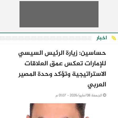
اخبار
حساسين: زيارة الرئيس السيسي
للإمارات تعكس عمق العلاقات
الاستراتيجية وتؤكد وحدة المصير
العربي
الجمعة 08/مايو/2026 - 01:07 م