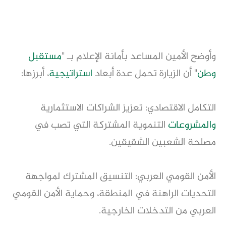
وأوضح الأمين المساعد بأمانة الإعلام بـ "
مستقبل
وطن
" أن الزيارة تحمل عدة أبعاد
استراتيجية
، أبرزها:
التكامل الاقتصادي: تعزيز الشراكات الاستثمارية
والمشروعات
التنموية المشتركة التي تصب في
مصلحة الشعبين الشقيقين.
الأمن القومي العربي: التنسيق المشترك لمواجهة
التحديات الراهنة في المنطقة، وحماية الأمن القومي
العربي من التدخلات الخارجية.