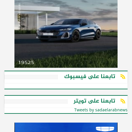
تابعنا على فيسبوك
تابعنا على تويتر
Tweets by sadaelarabnews