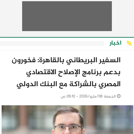
اخبار
السفير البريطاني بالقاهرة: فخورون
بدعم برنامج الإصلاح الاقتصادي
المصري بالشراكة مع البنك الدولي
الجمعة 08/مايو/2026 - 09:10 ص