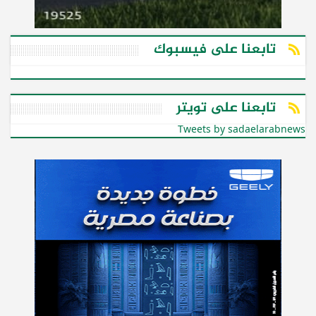
تابعنا على فيسبوك
تابعنا على تويتر
Tweets by sadaelarabnews