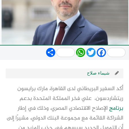
Share
WhatsApp
Twitter
Facebook
شيماء صلاح
أكد السفير البريطاني لدى القاهرة، مارك برايسون
ريتشاردسون، علي فخر المملكة المتحدة بدعم
برنامج
الإصلاح الاقتصادي المصري، وذلك في إطار
الشراكة القائمة مع مجموعة البنك الدولي، مشيرًا إلى
أن التمويل الجديد سيسهم في جذب المزيد من