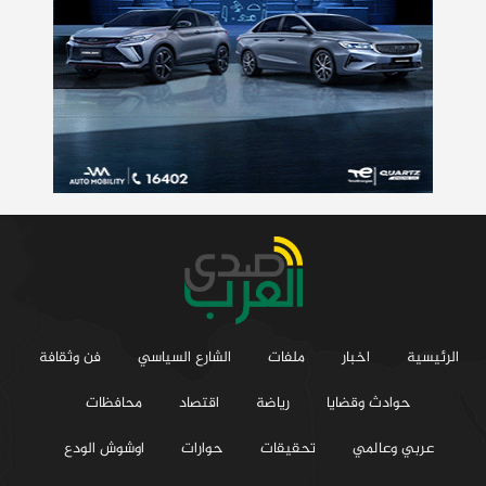
الرئيسية
اخبار
ملفات
الشارع السياسي
فن وثقافة
حوادث وقضايا
رياضة
اقتصاد
محافظات
عربي وعالمي
تحقيقات
حوارات
اوشوش الودع