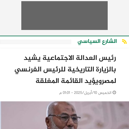
الشارع السياسي
رئيس العدالة الاجتماعية يشيد
بالزيارة التاريخية للرئيس الفرنسي
لمصرويؤيد القائمة المغلقة
الخميس 10/أبريل/2025 - 01:01 م