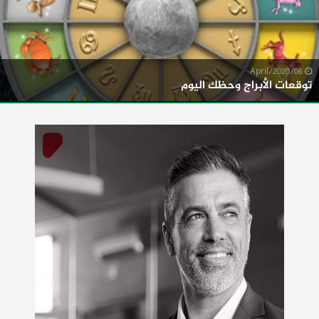
06/April/2020
توقعات الأبراج وحظك اليوم