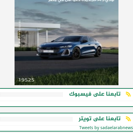
تابعنا على فيسبوك
تابعنا على تويتر
Tweets by sadaelarabnews