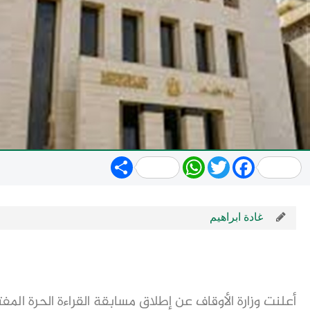
Share
WhatsApp
Twitter
Facebook
غادة ابراهيم
أعلنت وزارة الأوقاف عن إطلاق مسابقة القراءة الحرة الم