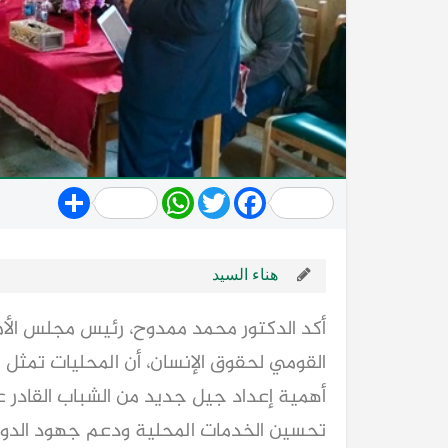
Share
WhatsApp
Twitter
Facebook
هناء السيد
أكد الدكتور محمد ممدوح، رئيس مجلس الأ
القومي لحقوق الإنسان، أن المحليات تمثل 
أهمية إعداد جيل جديد من الشباب القادر 
تحسين الخدمات المحلية ودعم جهود الدولة