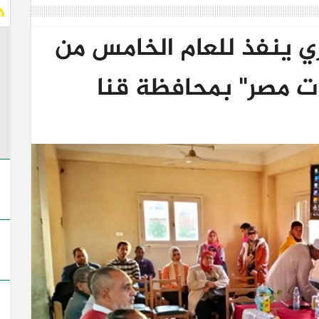
 ينفذ للعام الخامس من
ت مصر" بمحافظة قنا