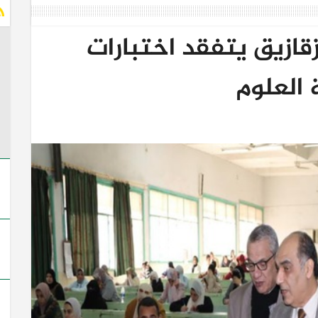
قازيق يتفقد اختبارات
 العلوم