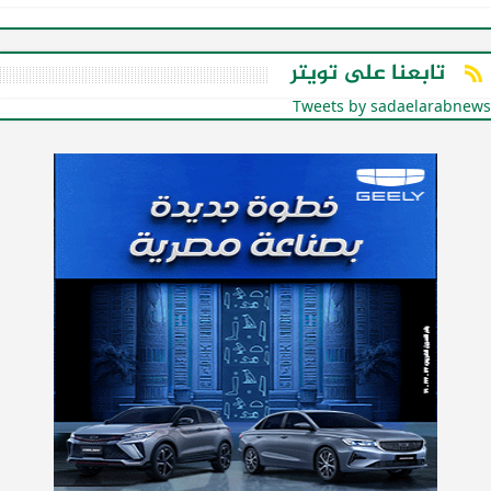
تابعنا على تويتر
Tweets by sadaelarabnews