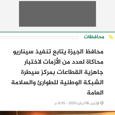
محافظات
محافظ الجيزة يتابع تنفيذ سيناريو
محاكاة لعدد من الأزمات لاختبار
جاهزية القطاعات بمركز سيطرة
الشبكة الوطنية للطوارئ والسلامة
العامة
الإثنين 06/يناير/2025 - 12:55 م