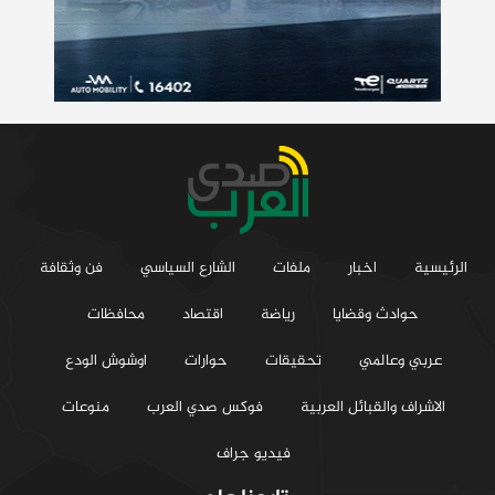
الرئيسية
اخبار
ملفات
الشارع السياسي
فن وثقافة
حوادث وقضايا
رياضة
اقتصاد
محافظات
عربي وعالمي
تحقيقات
حوارات
اوشوش الودع
الاشراف والقبائل العربية
فوكس صدي العرب
منوعات
فيديو جراف