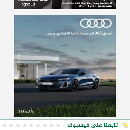
تابعنا على فيسبوك