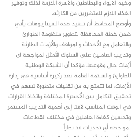
وخيم الايواء والبطاطين والأسرة اللازمة لذلك وتوفير
الغذاء اللازم للمتضررين من الكارثه.
وأوضح المحافظ أن تنفيذ هذه السيناريوهات يأتي
ضمن خطة المحافظة لتطوير منظومة الطوارئ
والتعامل مع الأحداث والمواقف والأزمات الطارئة
وتدريب العاملين على السلوك الأمثل لمواجهة اى
أزمات حال وقوعها، مؤكدا أن الشبكة الوطنية
للطوارئ والسلامة العامة تعد ركيزة أساسية في إدارة
الأزمات، لما تتمتع به من تقنيات متطورة تسهم في
تحقيق التكامل بين الأجهزة المختلفة واتخاذ القرارات
في الوقت المناسب لافتا إلى أهمية التدريب المستمر
وتحسين كفاءة العاملين في مختلف القطاعات
لمواجهة أي تحديات قد تطرأ.