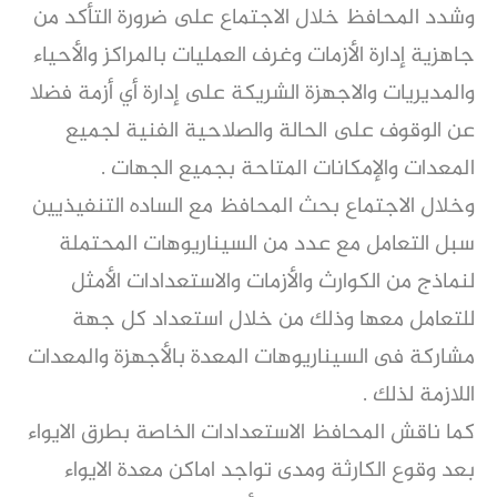
وشدد المحافظ خلال الاجتماع على ضرورة التأكد من
جاهزية إدارة الأزمات وغرف العمليات بالمراكز والأحياء
والمديريات والاجهزة الشريكة على إدارة أي أزمة فضلا
عن الوقوف على الحالة والصلاحية الفنية لجميع
المعدات والإمكانات المتاحة بجميع الجهات .
وخلال الاجتماع بحث المحافظ مع الساده التنفيذيين
سبل التعامل مع عدد من السيناريوهات المحتملة
لنماذج من الكوارث والأزمات والاستعدادات الأمثل
للتعامل معها وذلك من خلال استعداد كل جهة
مشاركة فى السيناريوهات المعدة بالأجهزة والمعدات
اللازمة لذلك .
كما ناقش المحافظ الاستعدادات الخاصة بطرق الايواء
بعد وقوع الكارثة ومدى تواجد اماكن معدة الايواء