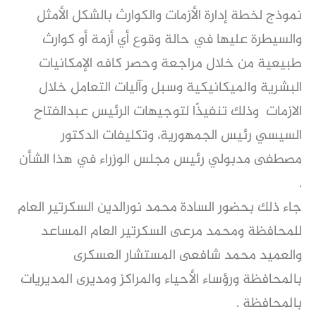
نموذج لخطة إدارة الأزمات والكوارث بالشكل الأمثل
والسيطرة عليها في حالة وقوع أي أزمة أو كوارث
طبيعية من خلال مراجعة وحصر كافه الإمكانيات
البشرية والميكانيكية وسبل وآليات التعامل خلال
الازمات وذلك تنفيذًا لتوجيهات الرئيس عبدالفتاح
السيسي رئيس الجمهورية، وتكليفات الدكتور
مصطفى مدبولي رئيس مجلس الوزراء في هذا الشأن
.
جاء ذلك بحضور السادة محمد نورالدين السكرتير العام
للمحافظة ومحمد مرعى السكرتير العام المساعد
والعميد محمد شافعى المستشار العسكرى
بالمحافظة ورؤساء الأحياء والمراكز ومديرى المديريات
بالمحافظة .