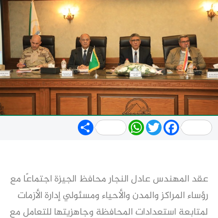
Share
WhatsApp
Twitter
Facebook
عقد المهندس عادل النجار محافظ الجيزة اجتماعًا مع
رؤساء المراكز والمدن والأحياء ومسئولي إدارة الأزمات
لمتابعة استعدادات المحافظة وجاهزيتها للتعامل مع