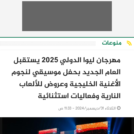
منوعات
مهرجان ليوا الدولي 2025 يستقبل
العام الجديد بحفل موسيقي لنجوم
الأغنية الخليجية وعروض للألعاب
النارية وفعاليات استثنائية
الثلاثاء 31/ديسمبر/2024 - 11:33 ص