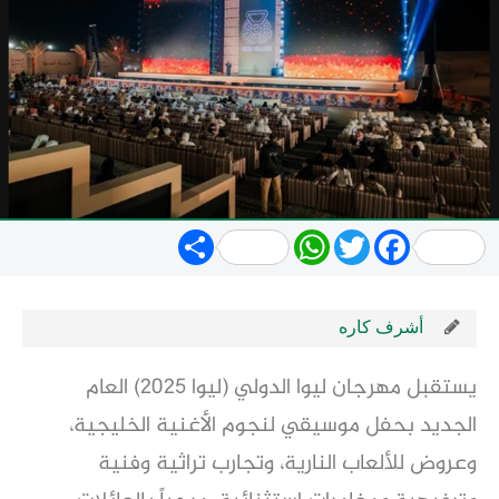
Share
WhatsApp
Twitter
Facebook
أشرف كاره
يستقبل مهرجان ليوا الدولي (ليوا 2025) العام
الجديد بحفل موسيقي لنجوم الأغنية الخليجية،
وعروض للألعاب النارية، وتجارب تراثية وفنية