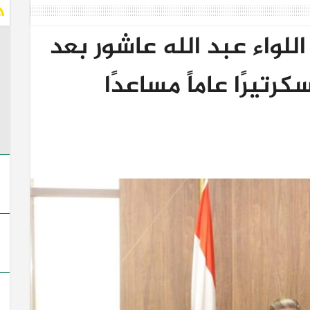
لواء عبد الله عاشور بعد
تيرًا عاماً مساعدًا