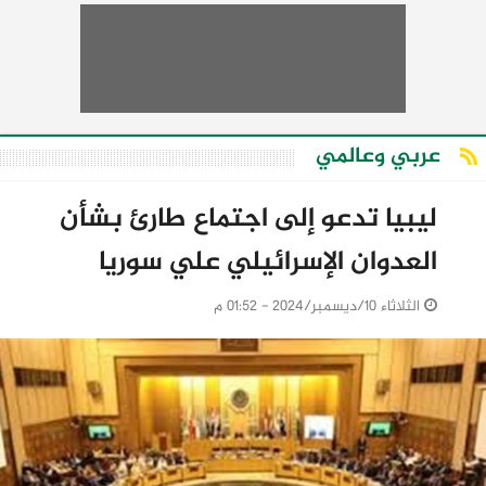
عربي وعالمي
ليبيا تدعو إلى اجتماع طارئ بشأن
العدوان الإسرائيلي علي سوريا
الثلاثاء 10/ديسمبر/2024 - 01:52 م