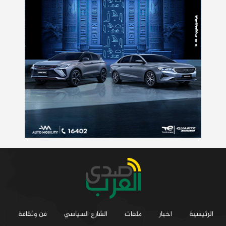
الرئيسية
اخبار
ملفات
الشارع السياسي
فن وثقافة