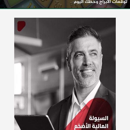
توقعات الأبراج وحظك اليوم