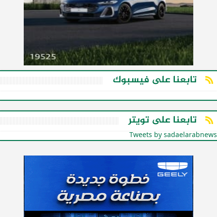
تابعنا على فيسبوك
تابعنا على تويتر
Tweets by sadaelarabnews