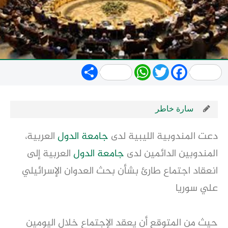
Share
WhatsApp
Twitter
Facebook
سارة خاطر
دعت المندوبية الليبية لدى
جامعة الدول
العربية،
المندوبين الدائمين لدى
جامعة الدول
العربية إلى
انعقاد اجتماع طارئ بشأن بحث العدوان الإسرائيلي
علي سوريا
حيث من المتوقع أن يعقد الإجتماع خلال اليومين