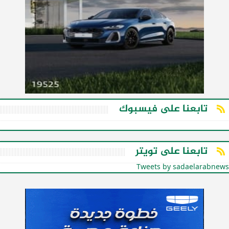
تابعنا على فيسبوك
تابعنا على تويتر
Tweets by sadaelarabnews