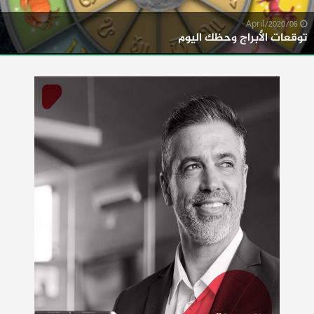
06/April/2020
توقعات الأبراج وحظك اليوم