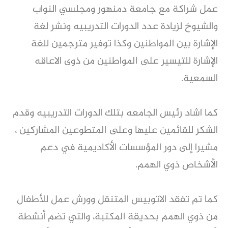
عمل شراكة مع جامعة دمنهور ومجلسي النواب
والشيوخ لزيادة عدد الدورات التدريبيه ونشر لغة
الإشارة بين المواطنين وكذا توفير مترجمين للغة
الإشارة للتيسير على المواطنين من ذوى الاعاقه
السمعية.
كما اشاد رئيس الجامعه بتلك الدورات التدريبيه وقدم
الشكر للقائمين عليها وعلى المتطوعين المشاركين ،
مشيرا إلى دور المؤسسات الأكاديمية في دعم
الأشخاص ذوي الهمم.
كما تم تفقد الاتوبيس المتنقل وورش عمل للأطفال
من ذوي الهمم بحديقة المكتبة، والتي تضم أنشطة