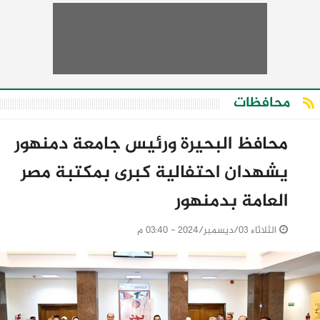
محافظات
محافظ البحيرة ورئيس جامعة دمنهور
يشهدان احتفالية كبرى بمكتبة مصر
العامة بدمنهور
الثلاثاء 03/ديسمبر/2024 - 03:40 م