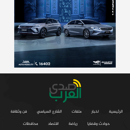
الرئيسية
اخبار
ملفات
الشارع السياسي
فن وثقافة
حوادث وقضايا
رياضة
اقتصاد
محافظات