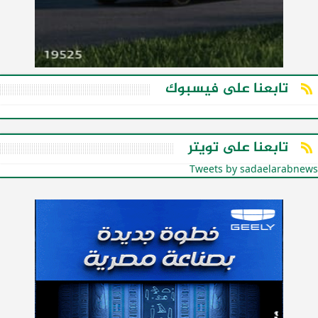
تابعنا على فيسبوك
تابعنا على تويتر
Tweets by sadaelarabnews