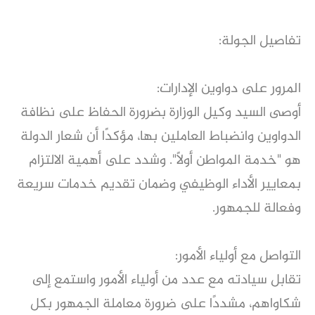
تفاصيل الجولة:
المرور على دواوين الإدارات:
أوصى السيد وكيل الوزارة بضرورة الحفاظ على نظافة
الدواوين وانضباط العاملين بها، مؤكدًا أن شعار الدولة
هو "خدمة المواطن أولًا". وشدد على أهمية الالتزام
بمعايير الأداء الوظيفي وضمان تقديم خدمات سريعة
وفعالة للجمهور.
التواصل مع أولياء الأمور:
تقابل سيادته مع عدد من أولياء الأمور واستمع إلى
شكاواهم، مشددًا على ضرورة معاملة الجمهور بكل