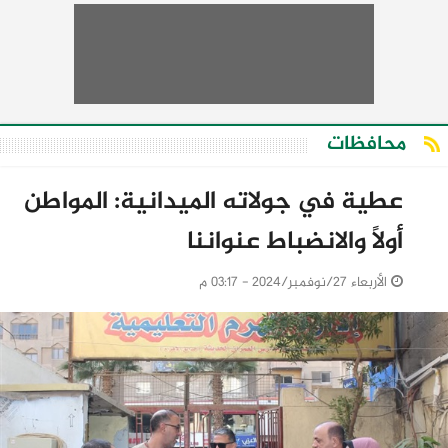
محافظات
عطية في جولاته الميدانية: المواطن
أولًا والانضباط عنواننا
الأربعاء 27/نوفمبر/2024 - 03:17 م