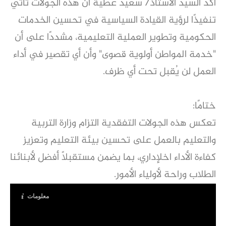
أكد السيد الأستاذ/ سعيد عطية أن هذه الجولات تأتي
تنفيذًا لرؤية القيادة السياسية في تحسين الخدمات
الحكومية وتطوير العملية التعليمية، مشددًا على أن
"خدمة المواطن أولوية قصوى" وأن أي تقصير في أداء
العمل لن يُقبل تحت أي ظرف.
ختامًا:
تعكس هذه الجولات التفقدية التزام وزارة التربية
والتعليم بالعمل على تحسين بيئة التعليم وتعزيز
كفاءة الأداء اخلإداري، بما يضمن مستقبلًا أفضل لأبنائنا
الطلاب وراحة لأولياء الأمور.
معلومات