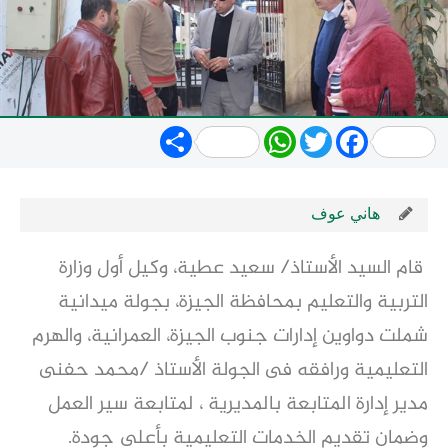
Share
WhatsApp
Twitter
Facebook
هاني عوف
قام السيد الأستاذ/ سعيد عطية، وكيل أول وزارة
التربية والتعليم بمحافظة الجيزة، بجولة ميدانية
شملت دواوين إدارات جنوب الجيزة، العمرانية، والهرم
التعليمية ورافقه فى الجولة الأستاذ /محمد حفنى
مدير إدارة المتابعة بالمديرية ، لمتابعة سير العمل
وضمان تقديم الخدمات التعليمية بأعلى جودة.