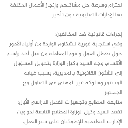
احترام وسرعة حل مشاكلهم وإنجاز الأعمال المكلفة
بها الإدارات التعليمية دون تأخير.
إجراءات قانونية ضد المخالفين:
وفي استجابة فورية للشكاوى الواردة من أولياء الأمور
حول تعطل العمل وسوء المعاملة من قبل أحد رؤساء
الأقسام، وجه السيد وكيل الوزارة بتحويل المسؤول
إلى الشئون القانونية بالمديرية، بسبب غيابه
المستمر وسلوكه غير المهني في التعامل مع
الجمهور.
متابعة المطابع وتجهيزات الفصل الدراسي الأول:
تفقد السيد وكيل الوزارة المطابع التابعة لدواوين
الإدارات التعليمية للإطمئنان على سير العمل،