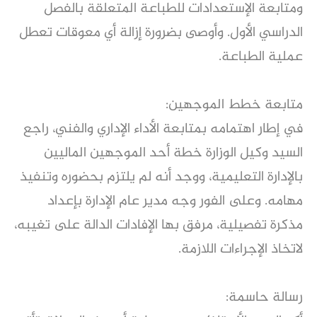
ومتابعة الإستعدادات للطباعة المتعلقة بالفصل
الدراسي الأول. وأوصى بضرورة إزالة أي معوقات تعطل
عملية الطباعة.
متابعة خطط الموجهين:
في إطار اهتمامه بمتابعة الأداء الإداري والفني، راجع
السيد وكيل الوزارة خطة أحد الموجهين الماليين
بالإدارة التعليمية، ووجد أنه لم يلتزم بحضوره وتنفيذ
مهامه. وعلى الفور وجه مدير عام الإدارة بإعداد
مذكرة تفصيلية، مرفق بها الإفادات الدالة على تغيبه،
لاتخاذ الإجراءات اللازمة.
رسالة حاسمة: