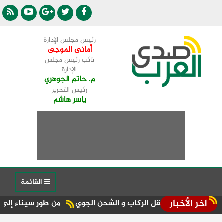
رئيس مجلس الإدارة
أمانى الموجى
نائب رئيس مجلس
الإدارة
م. حاتم الجوهري
رئيس التحرير
ياسر هاشم
القائمة
اخر الأخبار
ت نقل الركاب و الشحن الجوي
من طور سيناء إلى منصة الجمهورية المركز الـ11 في الإعلا