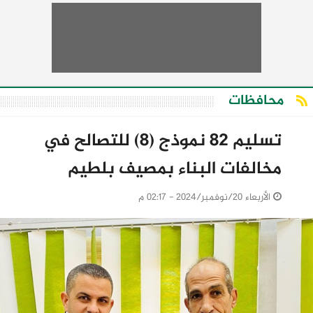
محافظات
تسليم 82 نموذج (8) للتصالح في
مخالفات البناء بمصيف بلطيم
الأربعاء 20/نوفمبر/2024 - 02:17 م