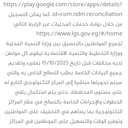
‏https://play.google.com/store/apps/details?
id=com.ndm.reconciliation، كما يمكن التسجيل
من خلال بوابة خدمات المحليات عبر الرابط التالي:
لجميع المواطنين بالتنسيق بين وزارة التنمية المحلية
ووزارة التخطيط والتنمية الاقتصادية ليقوم كل مواطن
لديه مخالفات قبل تاريخ 15/10/2023 بملىء وتقديم
جميع البيانات الخاصة بطلب التصالح الخاص به والتي
سيتم تحويلها مباشرة إلى المركز التكنولوجي التابع له
على مستوى المحافظة، حتى يتم استكمال باقي
الخطوات والإجراءات الخاصة بالتصالح في مقار المراكز
التكنولوجية بما يساهم في التخفيف على المواطنين
وتوفير الوقت والتسهيل على الموظفين في المراكز