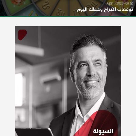
06/April/2020
توقعات الأبراج وحظك اليوم