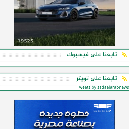
تابعنا على فيسبوك
تابعنا على تويتر
Tweets by sadaelarabnews