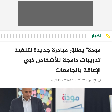
اخبار
مودة" يطلق مبادرة جديدة لتنفيذ
تدريبات دامجة للأشخاص ذوي
الإعاقة بالجامعات
الإثنين 28/أكتوبر/2024 - 02:16 م