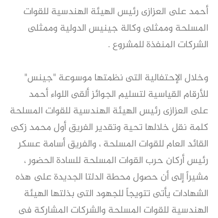
أحمد على العزازى رئيس الهيئة الهندسية للقوات
المسلحة وممثلى وكالة جينيس الدولية وممثلى
الشركات المنفذة للمشروع .
وخلال الإحتفالية التى نظمتها موسوعة "جينس"
للأرقام القياسية لتسليم الجوائز ألقى اللواء أحمد
على العزازى رئيس الهيئة الهندسية للقوات المسلحة
كلمة نقل خلالها تحية وتقدير الفريق أول محمد زكى
القائد العام للقوات المسلحة ، والفريق أسامة عسكر
رئيس أركان حرب القوات المسلحة للسادة الحضور ،
مشيراً إلى أن حصول محطة الدلتا الجديدة على هذه
الشهادات يأتى تتويجاً للجهود التى بذلتها الهيئة
الهندسية للقوات المسلحة والشركات المشاركة فى