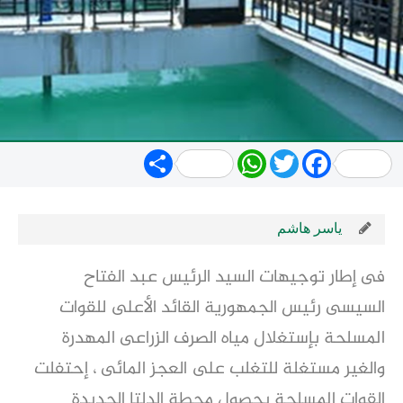
Share
WhatsApp
Twitter
Facebook
ياسر هاشم
فى إطار توجيهات السيد الرئيس عبد الفتاح
السيسى رئيس الجمهورية القائد الأعلى للقوات
المسلحة بإستغلال مياه الصرف الزراعى المهدرة
والغير مستغلة للتغلب على العجز المائى ، إحتفلت
القوات المسلحة بحصول محطة الدلتا الجديدة