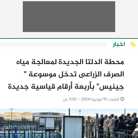
اخبار
محطة الدلتا الجديدة لمعالجة مياه
الصرف الزراعى تدخل موسوعة "
جينيس" بأربعة أرقام قياسية جديدة
السبت 15/يونيو/2024 - 11:02 ص