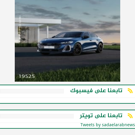
تابعنا على فيسبوك
تابعنا على تويتر
Tweets by sadaelarabnews