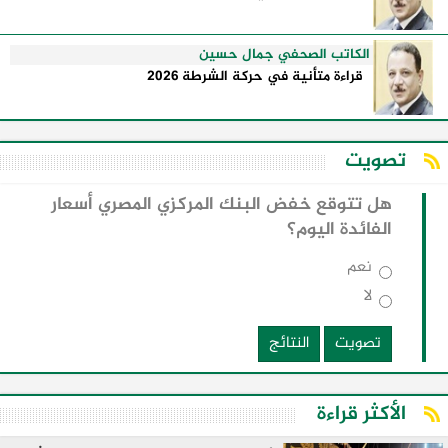
الكاتب الصحفي جمال حسين
قراءة متأنية في حركة الشرطة 2026
تصويت
هل تتوقع خفض البنك المركزي المصري أسعار
الفائدة اليوم؟
نعم
لا
تصويت
النتائج
الأكثر قراءة