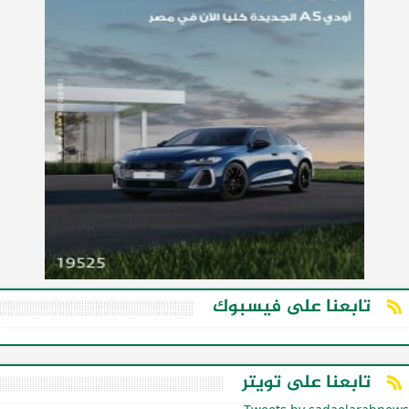
تابعنا على فيسبوك
تابعنا على تويتر