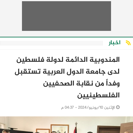
اخبار
المندوبية الدائمة لدولة فلسطين
لدى جامعة الدول العربية تستقبل
وفداً من نقابة الصحفيين
الفلسطينيين
الإثنين 10/يونيو/2024 - 04:37 م