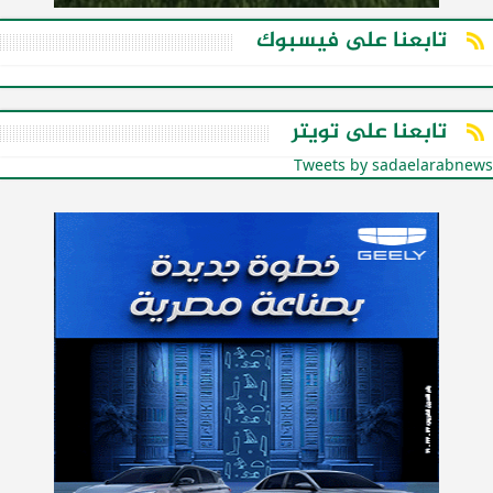
تابعنا على فيسبوك
تابعنا على تويتر
Tweets by sadaelarabnews