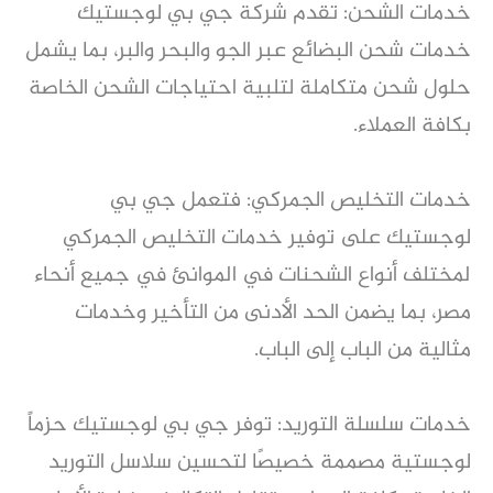
خدمات الشحن: تقدم شركة جي بي لوجستيك
خدمات شحن البضائع عبر الجو والبحر والبر، بما يشمل
حلول شحن متكاملة لتلبية احتياجات الشحن الخاصة
بكافة العملاء.
خدمات التخليص الجمركي: فتعمل جي بي
لوجستيك على توفير خدمات التخليص الجمركي
لمختلف أنواع الشحنات في الموانئ في جميع أنحاء
مصر، بما يضمن الحد الأدنى من التأخير وخدمات
مثالية من الباب إلى الباب.
خدمات سلسلة التوريد: توفر جي بي لوجستيك حزماً
لوجستية مصممة خصيصًا لتحسين سلاسل التوريد