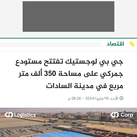
اقتصاد
جي بي لوجستيك تفتتح مستودع
جمركي على مساحة 350 ألف متر
مربع في مدينة السادات
الأحد 19/مايو/2024 - 06:26 م