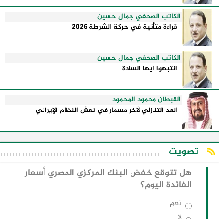
الكاتب الصحفي جمال حسين
قراءة متأنية في حركة الشرطة 2026
الكاتب الصحفي جمال حسين
انتبهوا ايها السادة
القبطان محمود المحمود
العد التنازلي لآخر مسمار في نعش النظام الإيراني
تصويت
هل تتوقع خفض البنك المركزي المصري أسعار
الفائدة اليوم؟
نعم
لا