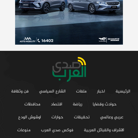
الرئيسية
اخبار
ملفات
الشارع السياسي
فن وثقافة
حوادث وقضايا
رياضة
اقتصاد
محافظات
عربي وعالمي
تحقيقات
حوارات
اوشوش الودع
الاشراف والقبائل العربية
فوكس صدي العرب
منوعات