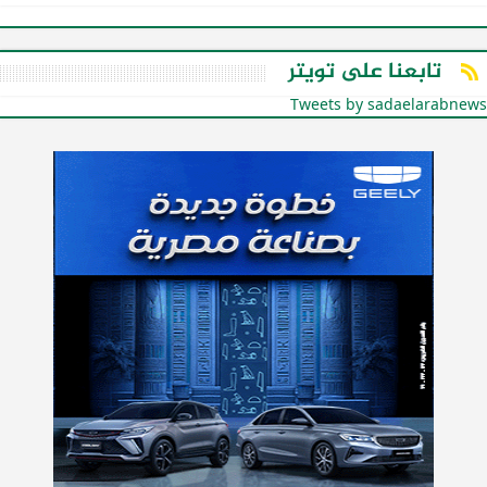
تابعنا على تويتر
Tweets by sadaelarabnews