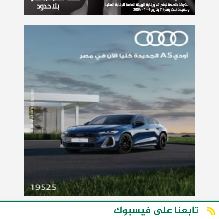
تابعنا على فيسبوك