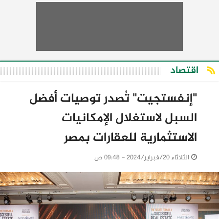
اقتصاد
"إنفستجيت" تُصدر توصيات أفضل
السبل لاستغلال الإمكانيات
الاستثمارية للعقارات بمصر
الثلاثاء 20/فبراير/2024 - 09:48 ص