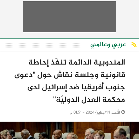
عربي وعالمي
المندوبية الدائمة تنفّذ إحاطة
قانونية وجلسة نقاش حول "دعوى
جنوب أفريقيا ضد إسرائيل لدى
محكمة العدل الدوليّة"
الأحد 14/يناير/2024 - 01:51 م