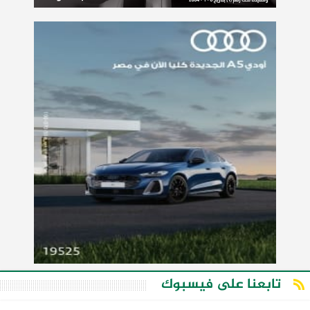
تابعنا على فيسبوك