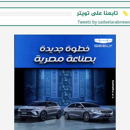
تابعنا على تويتر
Tweets by sadaelarabnews