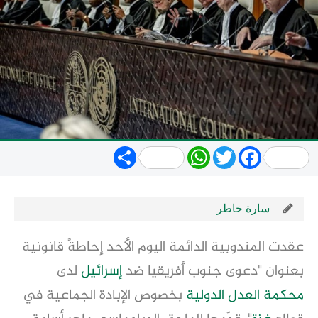
Share
WhatsApp
Twitter
Facebook
سارة خاطر
عقدت المندوبية الدائمة اليوم الأحد إحاطةً قانونية
بعنوان "دعوى جنوب أفريقيا ضد
إسرائيل
لدى
محكمة العدل الدولية
بخصوص الإبادة الجماعية في