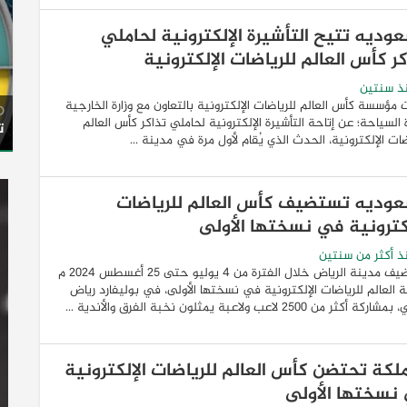
عوديه تتيح التأشيرة الإلكترونية لحاملي
ر كأس العالم للرياضات الإلكترونية
ذ سنتين
 مؤسسة كأس العالم للرياضات الإلكترونية بالتعاون مع وزارة الخارجية
ة السياحة؛ عن إتاحة التأشيرة الإلكترونية لحاملي تذاكر كأس العالم
ت
ضات الإلكترونية، الحدث الذي يُقام لأول مرة في مدينة ...
عوديه تستضيف كأس العالم للرياضات
لكترونية في نسختها الأولى
 أكثر من سنتين
تستضيف مدينة الرياض خلال الفترة من 4 يوليو حتى 25 أغسطس 2024 م
 العالم للرياضات الإلكترونية في نسختها الأولى، في بوليفارد رياض
أكثر من 2500 لاعب ولاعبة يمثلون نخبة الفرق والأندية ...
ملكة تحتضن كأس العالم للرياضات الإلكترونية
نسختها الأولى