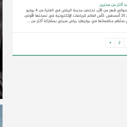
 أكثر من سنتين
بعد حوالي شهر من الآن، تحتضن مدينة الرياض في الفترة من 4 يوليو
حتى 25 أغسطس، كأس العالم للرياضات الإلكترونية في نسختها الأولى،
 ستُقام منافساتها في بوليفارد رياض سيتي بمشاركة أكثر من ...
»
2