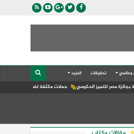
 وعالمي
تحقيقات
المزيد
حملات مكثفة لضبط التكاتك المخالفة بطريق الك
مقالات وكتاب