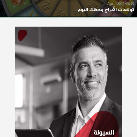
06/April/2020
توقعات الأبراج وحظك اليوم