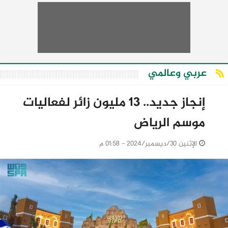
عربي وعالمي
إنجاز جديد.. 13 مليون زائر لفعاليات
موسم الرياض
الإثنين 30/ديسمبر/2024 - 01:58 م