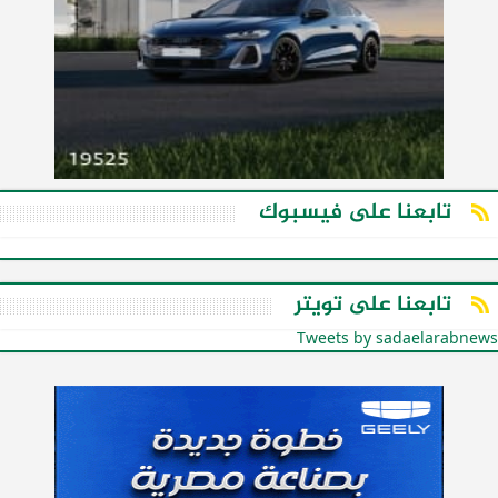
تابعنا على فيسبوك
تابعنا على تويتر
Tweets by sadaelarabnews