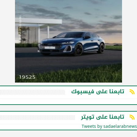
تابعنا على فيسبوك
تابعنا على تويتر
Tweets by sadaelarabnews