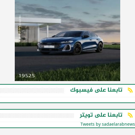
تابعنا على فيسبوك
تابعنا على تويتر
Tweets by sadaelarabnews