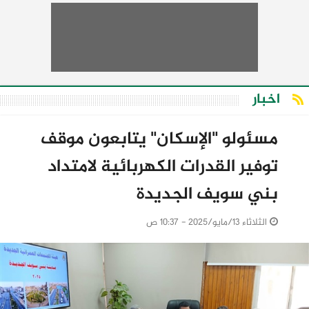
اخبار
مسئولو "الإسكان" يتابعون موقف
توفير القدرات الكهربائية لامتداد
بني سويف الجديدة
الثلاثاء 13/مايو/2025 - 10:37 ص