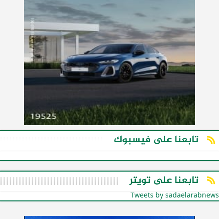
تابعنا على فيسبوك
تابعنا على تويتر
Tweets by sadaelarabnews