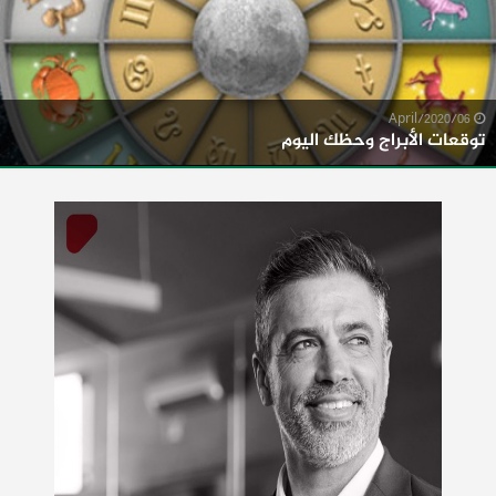
06/April/2020
توقعات الأبراج وحظك اليوم