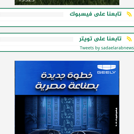
تابعنا على فيسبوك
تابعنا على تويتر
Tweets by sadaelarabnews