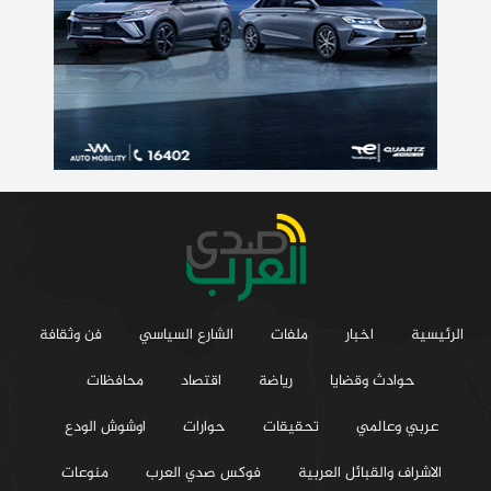
الرئيسية
اخبار
ملفات
الشارع السياسي
فن وثقافة
حوادث وقضايا
رياضة
اقتصاد
محافظات
عربي وعالمي
تحقيقات
حوارات
اوشوش الودع
الاشراف والقبائل العربية
فوكس صدي العرب
منوعات