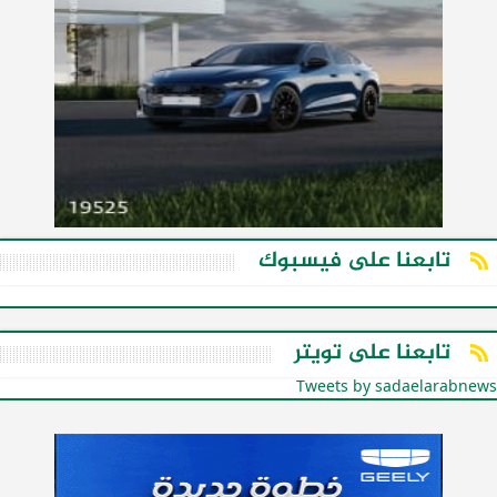
تابعنا على فيسبوك
تابعنا على تويتر
Tweets by sadaelarabnews