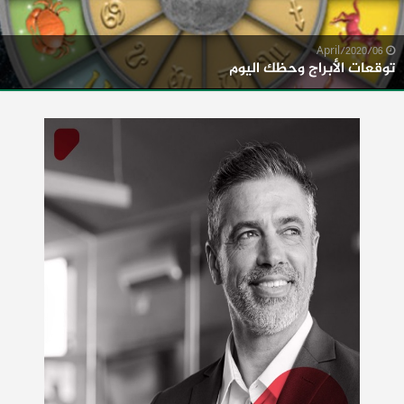
06/April/2020
توقعات الأبراج وحظك اليوم