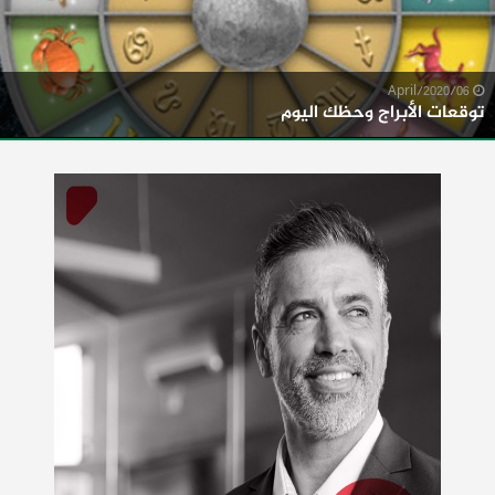
06/April/2020
توقعات الأبراج وحظك اليوم