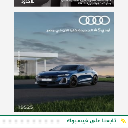
تابعنا على فيسبوك