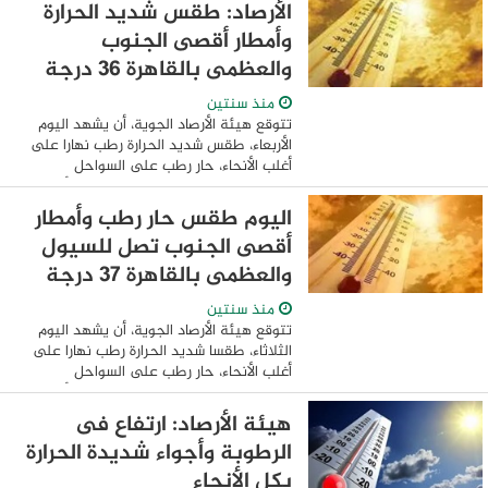
الأنحاء. وتتوقع هيئة الأرصاد أن يشهد ...
الأرصاد: طقس شديد الحرارة
وأمطار أقصى الجنوب
والعظمى بالقاهرة 36 درجة
منذ سنتين
تتوقع هيئة الأرصاد الجوية، أن يشهد اليوم
الأربعاء، طقس شديد الحرارة رطب نهارا على
أغلب الأنحاء، حار رطب على السواحل
الشمالية، مائل للحرارة رطب ليلا على أغلب
الأنحاء. ومتوقع اليوم أن يشهد استمرار ...
اليوم طقس حار رطب وأمطار
أقصى الجنوب تصل للسيول
والعظمى بالقاهرة 37 درجة
منذ سنتين
تتوقع هيئة الأرصاد الجوية، أن يشهد اليوم
الثلاثاء، طقسا شديد الحرارة رطب نهارا على
أغلب الأنحاء، حار رطب على السواحل
الشمالية، مائل للحرارة رطب ليلا على أغلب
الأنحاء. ومتوقع اليوم أن يشهد استمرار ...
هيئة الأرصاد: ارتفاع فى
الرطوبة وأجواء شديدة الحرارة
بكل الأنحاء