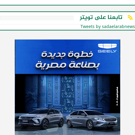
تابعنا على تويتر
Tweets by sadaelarabnews