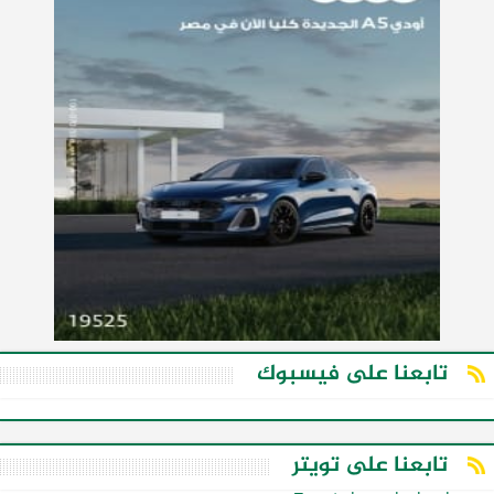
تابعنا على فيسبوك
تابعنا على تويتر