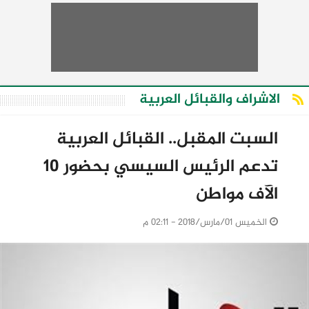
الاشراف والقبائل العربية
السبت المقبل.. القبائل العربية
تدعم الرئيس السيسي بحضور 10
الآف مواطن
الخميس 01/مارس/2018 - 02:11 م