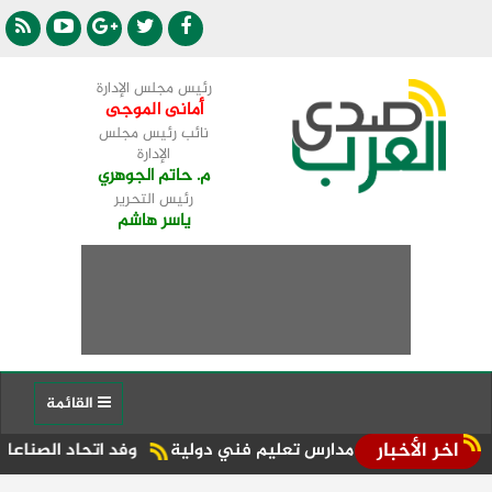
رئيس مجلس الإدارة
أمانى الموجى
نائب رئيس مجلس
الإدارة
م. حاتم الجوهري
رئيس التحرير
ياسر هاشم
القائمة
اخر الأخبار
وفد اتحاد الصناعات المصرية 