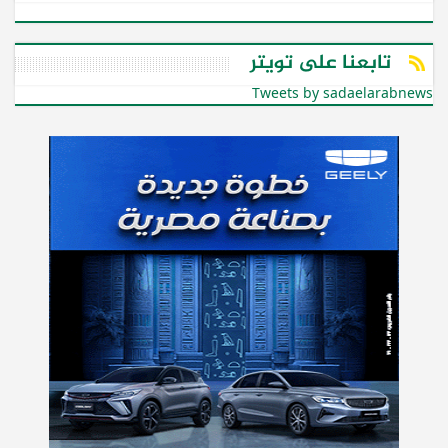
تابعنا على تويتر
Tweets by sadaelarabnews