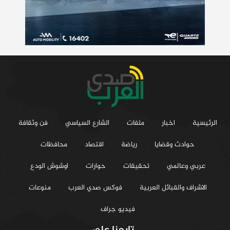
الرئيسية
اخبار
ملفات
الشارع السياسي
فن وثقافة
حوادث وقضايا
رياضة
اقتصاد
محافظات
عربي وعالمي
تحقيقات
حوارات
اوشوش الودع
الاشراف والقبائل العربية
فوكس صدي العرب
منوعات
فيديو جراف