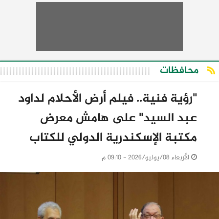
محافظات
"رؤية فنية.. فيلم أرض الأحلام لداود
عبد السيد" على هامش معرض
مكتبة الإسكندرية الدولي للكتاب
الأربعاء 08/يوليو/2026 - 09:10 م