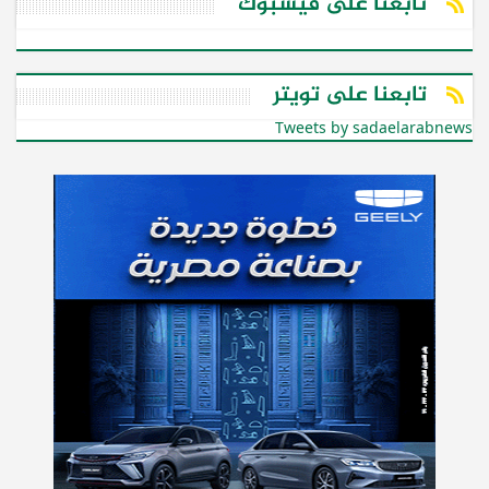
تابعنا على فيسبوك
تابعنا على تويتر
Tweets by sadaelarabnews