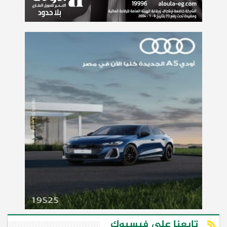
تابعنا على فيسبوك