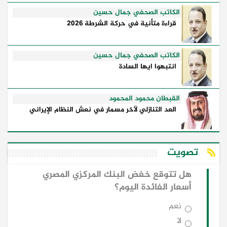
الكاتب الصحفي جمال حسين
قراءة متأنية في حركة الشرطة 2026
الكاتب الصحفي جمال حسين
انتبهوا ايها السادة
القبطان محمود المحمود
العد التنازلي لآخر مسمار في نعش النظام الإيراني
تصويت
هل تتوقع خفض البنك المركزي المصري
أسعار الفائدة اليوم؟
نعم
لا