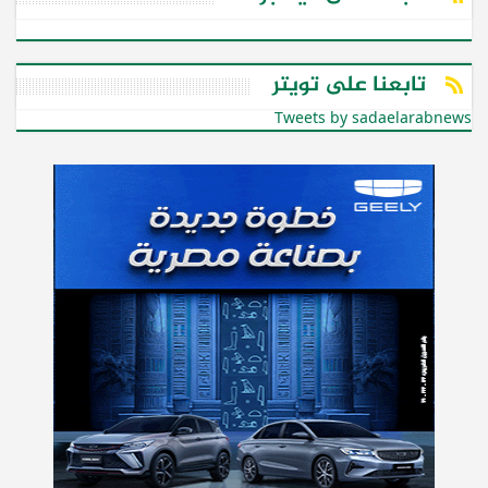
تابعنا على تويتر
Tweets by sadaelarabnews