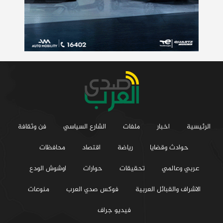
الرئيسية
اخبار
ملفات
الشارع السياسي
فن وثقافة
حوادث وقضايا
رياضة
اقتصاد
محافظات
عربي وعالمي
تحقيقات
حوارات
اوشوش الودع
الاشراف والقبائل العربية
فوكس صدي العرب
منوعات
فيديو جراف