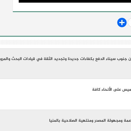
 جنوب سيناء الدفع بكفاءات جديدة وتجديد الثقة في قيادات البحث والمرور
خميس على الأنحاء كافة