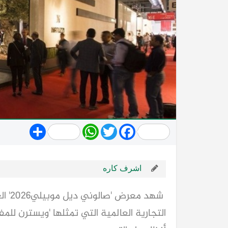
Share
WhatsApp
Twitter
Facebook
اشرف كاره
شهد م
التجارية العالمية التي تمثلها 'ويسترن لل