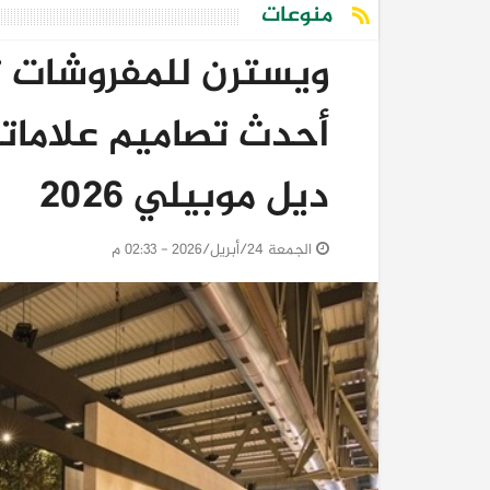
منوعات
ويسترن للمفروشات 
أحدث تصاميم علاماته
ديل موبيلي 2026
الجمعة 24/أبريل/2026 - 02:33 م