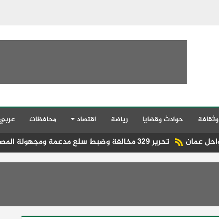
وثقافة
حوادث وقضايا
رياضة
اقتصاد
محافظات
عربي
تحرير 329 مخالفة وضبط سلع مدعمة ومجهولة المصدر ومنتهية الصلاحية بالمنيا