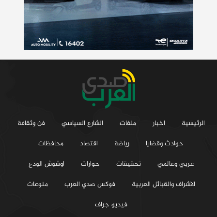
الرئيسية
اخبار
ملفات
الشارع السياسي
فن وثقافة
حوادث وقضايا
رياضة
اقتصاد
محافظات
عربي وعالمي
تحقيقات
حوارات
اوشوش الودع
الاشراف والقبائل العربية
فوكس صدي العرب
منوعات
فيديو جراف