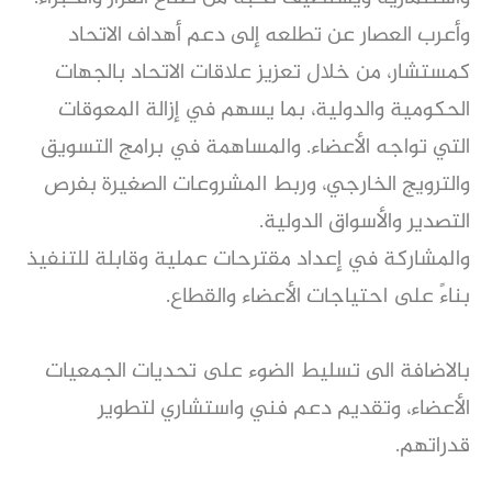
وأعرب العصار عن تطلعه إلى دعم أهداف الاتحاد
كمستشار، من خلال تعزيز علاقات الاتحاد بالجهات
الحكومية والدولية، بما يسهم في إزالة المعوقات
التي تواجه الأعضاء. والمساهمة في برامج التسويق
والترويج الخارجي، وربط المشروعات الصغيرة بفرص
التصدير والأسواق الدولية.
والمشاركة في إعداد مقترحات عملية وقابلة للتنفيذ
بناءً على احتياجات الأعضاء والقطاع.
بالاضافة الى تسليط الضوء على تحديات الجمعيات
الأعضاء، وتقديم دعم فني واستشاري لتطوير
قدراتهم.