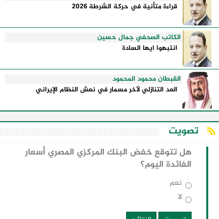
قراءة متأنية في حركة الشرطة 2026
الكاتب الصحفي جمال حسين
انتبهوا ايها السادة
القبطان محمود المحمود
العد التنازلي لآخر مسمار في نعش النظام الإيراني
تصويت
هل تتوقع خفض البنك المركزي المصري أسعار
الفائدة اليوم؟
نعم
لا