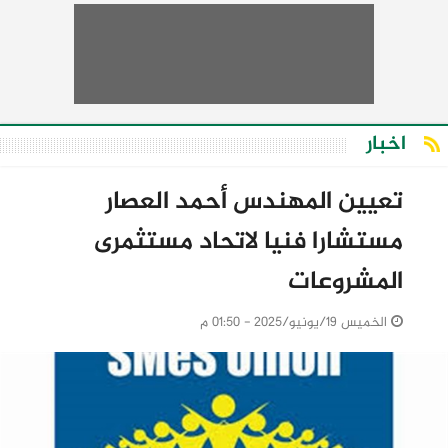
اخبار
تعيين المهندس أحمد العصار
مستشارا فنيا لاتحاد مستثمرى
المشروعات
الخميس 19/يونيو/2025 - 01:50 م