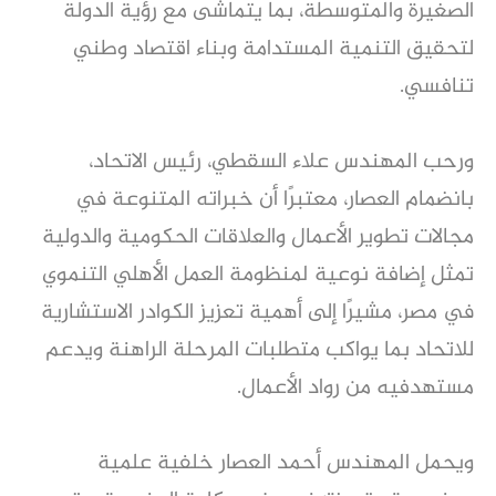
الصغيرة والمتوسطة، بما يتماشى مع رؤية الدولة
لتحقيق التنمية المستدامة وبناء اقتصاد وطني
تنافسي.
ورحب المهندس علاء السقطي، رئيس الاتحاد،
بانضمام العصار، معتبرًا أن خبراته المتنوعة في
مجالات تطوير الأعمال والعلاقات الحكومية والدولية
تمثل إضافة نوعية لمنظومة العمل الأهلي التنموي
في مصر، مشيرًا إلى أهمية تعزيز الكوادر الاستشارية
للاتحاد بما يواكب متطلبات المرحلة الراهنة ويدعم
مستهدفيه من رواد الأعمال.
ويحمل المهندس أحمد العصار خلفية علمية