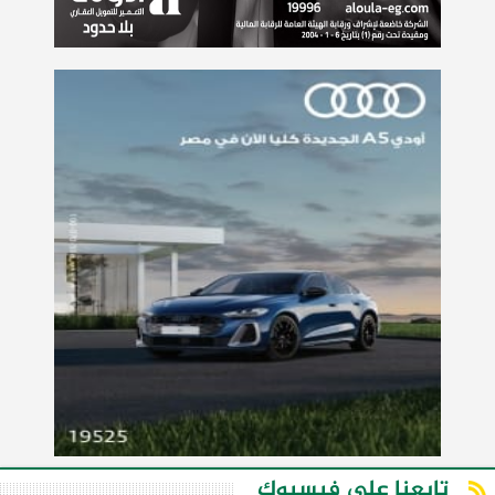
تابعنا على فيسبوك