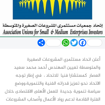
Share
WhatsApp
Twitter
Facebook
أعلن اتحاد مستثمري المشروعات الصغيرة
والمتوسطة تعيين المهندس أحمد محمد سعيد
العصار كمستشارا فنيا للاتحاد ، في إطار توجه
الاتحاد نحو تعزيز قدراته الفنية والتنموية،ووضع
سياسة تنموية جديدة للعمل الأهلى الاقتصادى خلال
الفترة القادمة لدعم رواد الأعمال وأصحاب المشروعات