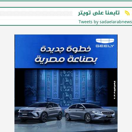
تابعنا على تويتر
Tweets by sadaelarabnews