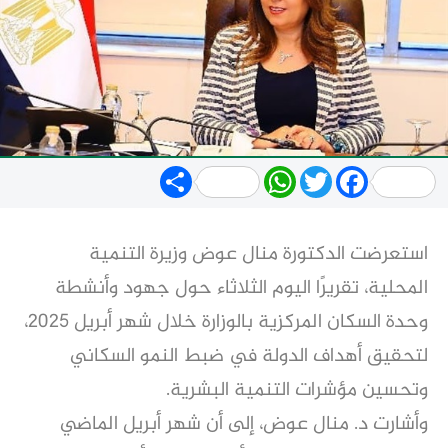
Share
WhatsApp
Twitter
Facebook
استعرضت الدكتورة منال عوض وزيرة التنمية
المحلية، تقريرًا اليوم الثلاثاء حول جهود وأنشطة
وحدة السكان المركزية بالوزارة خلال شهر أبريل 2025،
لتحقيق أهداف الدولة في ضبط النمو السكاني
وتحسين مؤشرات التنمية البشرية.
وأشارت د. منال عوض، إلى أن شهر أبريل الماضي