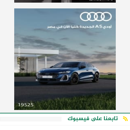
تابعنا على فيسبوك