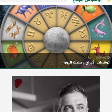
06/April/2020
توقعات الأبراج وحظك اليوم